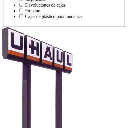
Devoluciones de cajas
Propano
Cajas de plástico para mudanza