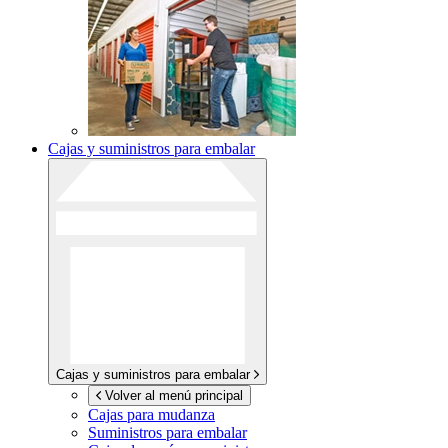
Cajas y suministros para embalar
Cajas y suministros para embalar
Volver al menú principal
Cajas para mudanza
Suministros para embalar