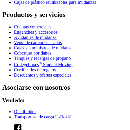
Cajas de plástico reutilizables para mudanzas
Productos y servicios
Cuentas comerciales
Enganches y accesorios
Ayudantes de mudanza
Venta de camiones usados
Cajas y suministros de mudanza
Cobertura por daños
Tanques y recargas de propano
®
Collegeboxes
Student Moving
Certificados de regalos
Descuentos y ofertas especiales
Asociarse con nosotros
Vendedor
Distribuidor
Transportista de carga U-Box®