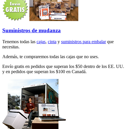
Suministros de mudanza
Tenemos todas las
cajas
,
cinta
y
suministros para embalar
que
necesitas.
Además, te compraremos todas las cajas que no uses.
Envío gratis en pedidos que superan los $50 dentro de los EE. UU.
y en pedidos que superan los $100 en Canadá.