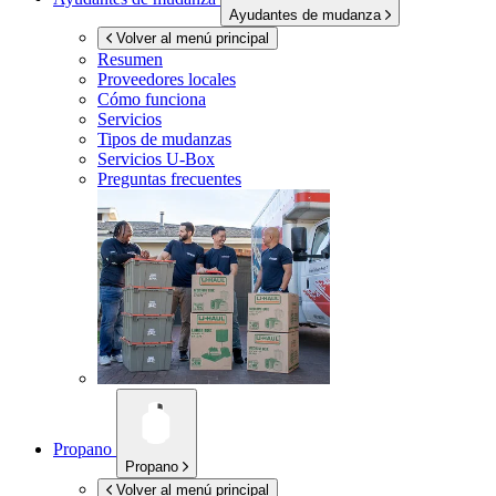
Ayudantes de mudanza
Volver al menú principal
Resumen
Proveedores locales
Cómo funciona
Servicios
Tipos de mudanzas
Servicios
U-Box
Preguntas frecuentes
Propano
Propano
Volver al menú principal