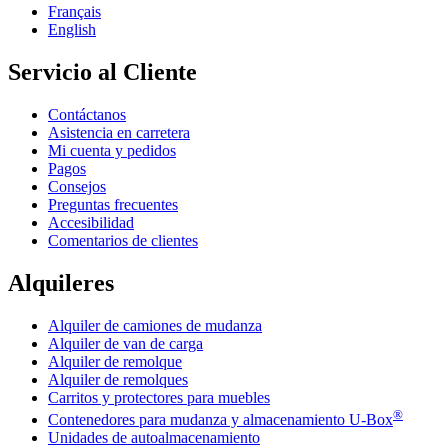
Français
English
Servicio al Cliente
Contáctanos
Asistencia en carretera
Mi cuenta y pedidos
Pagos
Consejos
Preguntas frecuentes
Accesibilidad
Comentarios de clientes
Alquileres
Alquiler de camiones de mudanza
Alquiler de van de carga
Alquiler de remolque
Alquiler de remolques
Carritos y protectores para muebles
®
Contenedores para mudanza y almacenamiento
U-Box
Unidades de autoalmacenamiento