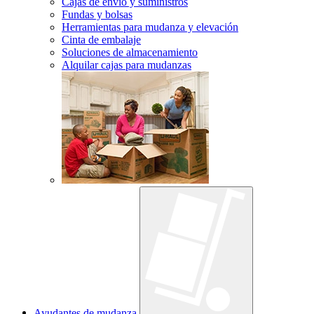
Cajas de envío y suministros
Fundas y bolsas
Herramientas para mudanza y elevación
Cinta de embalaje
Soluciones de almacenamiento
Alquilar cajas para mudanzas
Ayudantes de mudanza