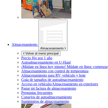
Almacenamiento
Almacenamiento
Volver al menú principal
Precio fijo por 1 año
Autoalmacenamiento en
U-Haul
¡Múdate en línea hoy mismo!
Múdate en línea: comenzar
Almacenamiento con control de temperatura
Almacenamiento para RV, vehículo y bote
Guía de tamaños de autoalmacenamiento
Acceso en vehículo/Almacenamiento en exteriores
Pagar mi factura de almacenamiento
Preguntas frecuentes
Consejos de autoalmacenamiento
Suministros de almacenamiento