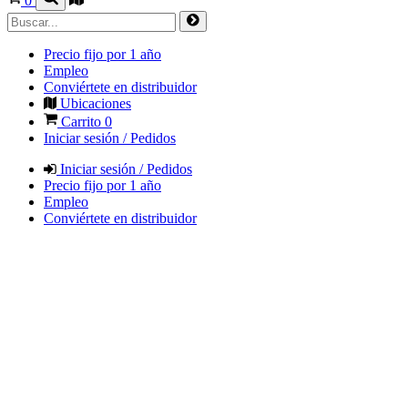
0
Precio fijo por 1 año
Empleo
Conviértete en distribuidor
Ubicaciones
Carrito
0
Iniciar sesión / Pedidos
Iniciar sesión / Pedidos
Precio fijo por 1 año
Empleo
Conviértete en distribuidor