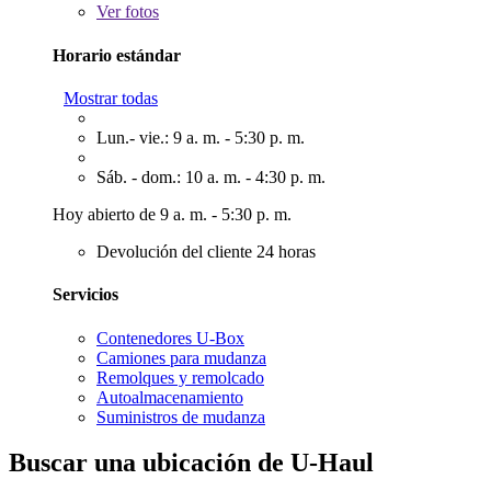
Ver
fotos
Horario estándar
Mostrar todas
Lun.- vie.: 9 a. m. - 5:30 p. m.
Sáb. - dom.: 10 a. m. - 4:30 p. m.
Hoy abierto de 9 a. m. - 5:30 p. m.
Devolución del cliente 24 horas
Servicios
Contenedores U-Box
Camiones para mudanza
Remolques y remolcado
Autoalmacenamiento
Suministros de mudanza
Buscar una ubicación de U-Haul