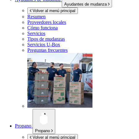
Ayudantes de mudanza
Volver al menú principal
Resumen
Proveedores locales
Cómo funciona
Servicios
Tipos de mudanzas
Servicios
U-Box
Preguntas frecuentes
Propano
Propano
Volver al menú principal