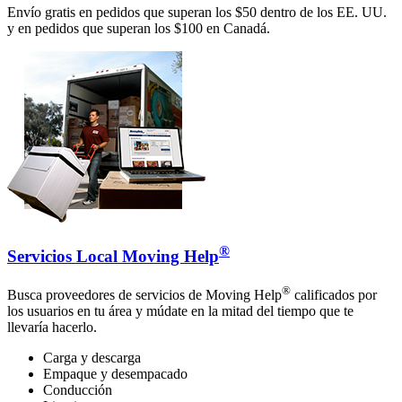
Envío gratis en pedidos que superan los $50 dentro de los EE. UU.
y en pedidos que superan los $100 en Canadá.
®
Servicios Local Moving Help
®
Busca proveedores de servicios de Moving Help
calificados por
los usuarios en tu área y múdate en la mitad del tiempo que te
llevaría hacerlo.
Carga y descarga
Empaque y desempacado
Conducción