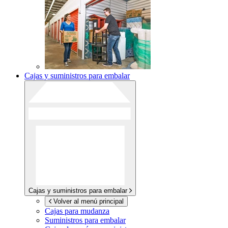
Cajas y suministros para embalar
Cajas y suministros para embalar
Volver al menú principal
Cajas para mudanza
Suministros para embalar