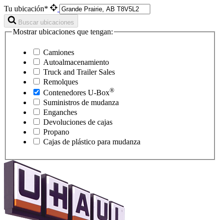
Tu ubicación*
Buscar ubicaciones
Mostrar ubicaciones que tengan:
Camiones
Autoalmacenamiento
Truck and Trailer Sales
Remolques
®
Contenedores
U-Box
Suministros de mudanza
Enganches
Devoluciones de cajas
Propano
Cajas de plástico para mudanza