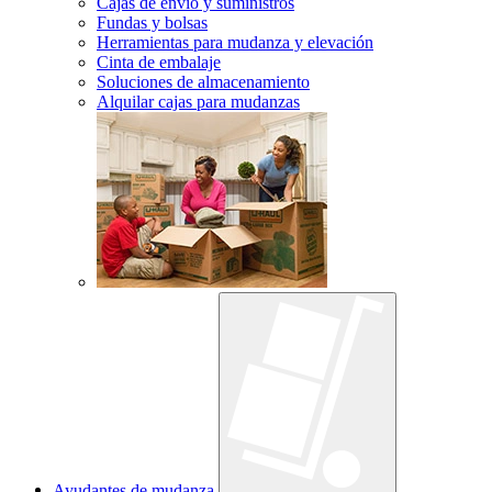
Cajas de envío y suministros
Fundas y bolsas
Herramientas para mudanza y elevación
Cinta de embalaje
Soluciones de almacenamiento
Alquilar cajas para mudanzas
Ayudantes de mudanza