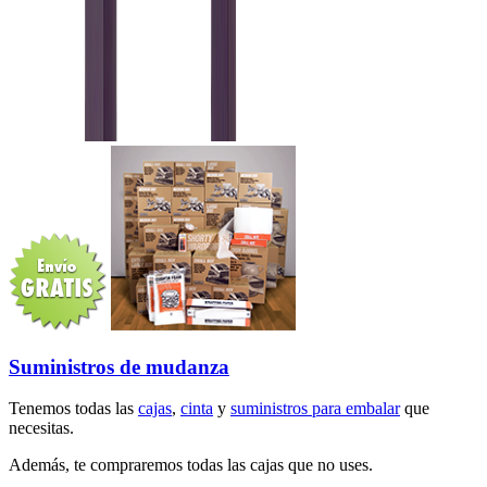
Suministros de mudanza
Tenemos todas las
cajas
,
cinta
y
suministros para embalar
que
necesitas.
Además, te compraremos todas las cajas que no uses.