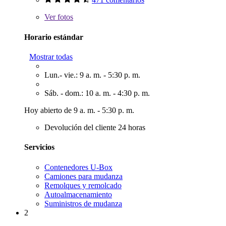
Ver
fotos
Horario estándar
Mostrar todas
Lun.- vie.: 9 a. m. - 5:30 p. m.
Sáb. - dom.: 10 a. m. - 4:30 p. m.
Hoy abierto de 9 a. m. - 5:30 p. m.
Devolución del cliente 24 horas
Servicios
Contenedores U-Box
Camiones para mudanza
Remolques y remolcado
Autoalmacenamiento
Suministros de mudanza
2