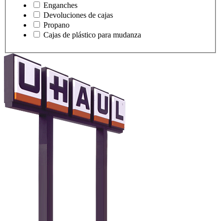
Enganches
Devoluciones de cajas
Propano
Cajas de plástico para mudanza