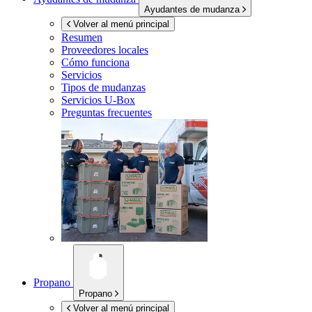
Ayudantes de mudanza
Volver al menú principal
Resumen
Proveedores locales
Cómo funciona
Servicios
Tipos de mudanzas
Servicios
U-Box
Preguntas frecuentes
Propano
Propano
Volver al menú principal