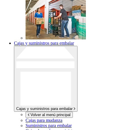
Cajas y suministros para embalar
Cajas y suministros para embalar
Volver al menú principal
Cajas para mudanza
Suministros para embalar