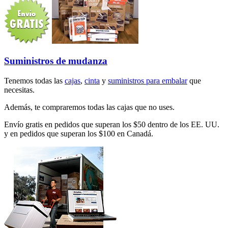
Suministros de mudanza
Tenemos todas las
cajas
,
cinta
y
suministros para embalar
que
necesitas.
Además, te compraremos todas las cajas que no uses.
Envío gratis en pedidos que superan los $50 dentro de los EE. UU.
y en pedidos que superan los $100 en Canadá.