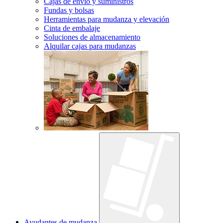
Cajas de envío y suministros
Fundas y bolsas
Herramientas para mudanza y elevación
Cinta de embalaje
Soluciones de almacenamiento
Alquilar cajas para mudanzas
Ayudantes de mudanza