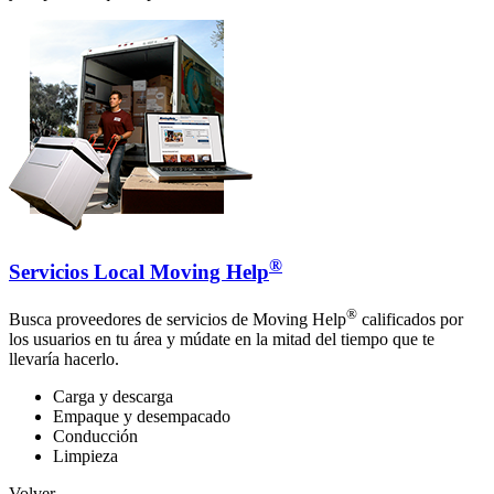
®
Servicios Local Moving Help
®
Busca proveedores de servicios de Moving Help
calificados por
los usuarios en tu área y múdate en la mitad del tiempo que te
llevaría hacerlo.
Carga y descarga
Empaque y desempacado
Conducción
Limpieza
Volver