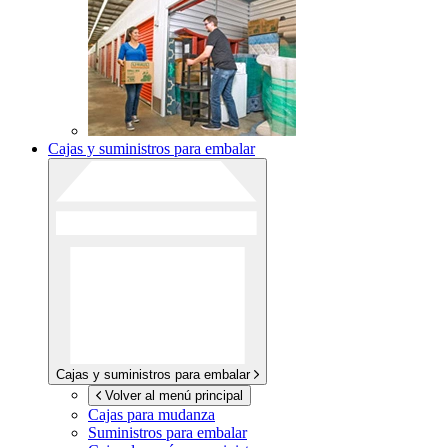
Cajas y suministros para embalar
Cajas y suministros para embalar
Volver al menú principal
Cajas para mudanza
Suministros para embalar