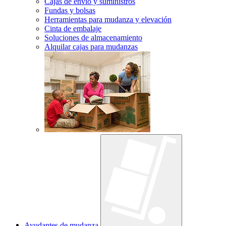
Cajas de envío y suministros
Fundas y bolsas
Herramientas para mudanza y elevación
Cinta de embalaje
Soluciones de almacenamiento
Alquilar cajas para mudanzas
Ayudantes de mudanza