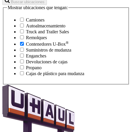
Buscar ubicaciones
Mostrar ubicaciones que tengan:
Camiones
Autoalmacenamiento
Truck and Trailer Sales
Remolques
®
Contenedores
U-Box
Suministros de mudanza
Enganches
Devoluciones de cajas
Propano
Cajas de plástico para mudanza