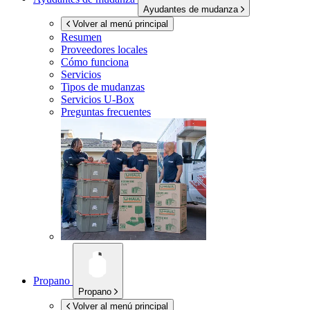
Ayudantes de mudanza
Volver al menú principal
Resumen
Proveedores locales
Cómo funciona
Servicios
Tipos de mudanzas
Servicios
U-Box
Preguntas frecuentes
Propano
Propano
Volver al menú principal