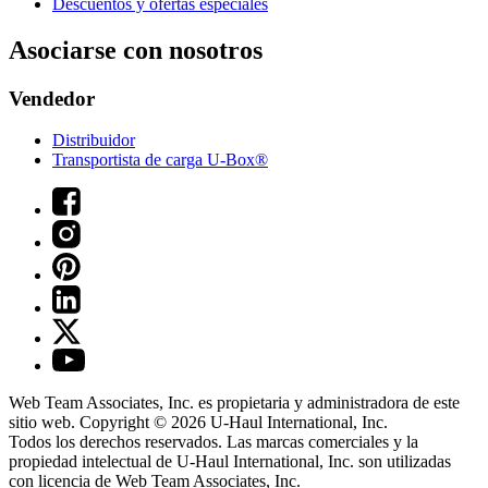
Descuentos y ofertas especiales
Asociarse con nosotros
Vendedor
Distribuidor
Transportista de carga U-Box®
Web Team Associates, Inc. es propietaria y administradora de este
sitio web. Copyright © 2026
U-Haul
International, Inc.
Todos los derechos reservados.
Las marcas comerciales y la
propiedad intelectual de
U-Haul
International, Inc. son utilizadas
con licencia de Web Team Associates, Inc.