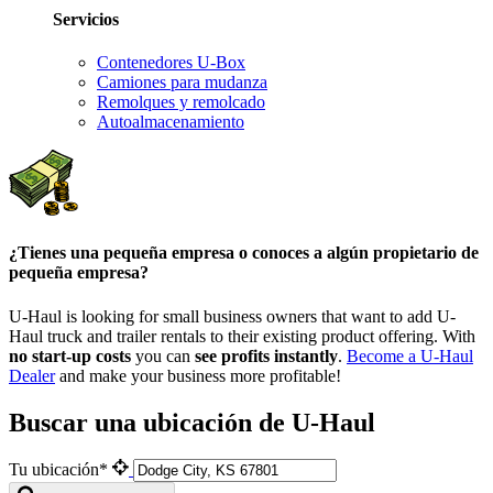
Servicios
Contenedores U-Box
Camiones para mudanza
Remolques y remolcado
Autoalmacenamiento
¿Tienes una pequeña empresa o conoces a algún propietario de
pequeña empresa?
U-Haul is looking for small business owners that want to add
U-
Haul
truck and trailer rentals to their existing product offering. With
no start-up costs
you can
see profits instantly
.
Become a
U-Haul
Dealer
and make your business more profitable!
Buscar una ubicación de U-Haul
Tu ubicación*