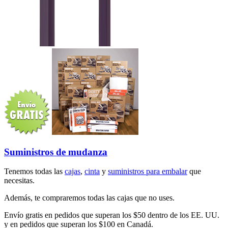
Suministros de mudanza
Tenemos todas las
cajas
,
cinta
y
suministros para embalar
que
necesitas.
Además, te compraremos todas las cajas que no uses.
Envío gratis en pedidos que superan los $50 dentro de los EE. UU.
y en pedidos que superan los $100 en Canadá.