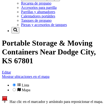
Recarga de propano
Accesorios para parrilla
Parrillas y ahumadores
Calentadores portátiles
Tanques de propano
Piezas y accesorios de tanques
Portable Storage & Moving
Containers Near
Dodge City,
KS 67801
Editar
Mostrar ubicaciones en el mapa
Lista
Mapa
Haz clic en el marcador y arrástralo para reposicionar el mapa.