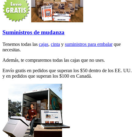
Suministros de mudanza
Tenemos todas las
cajas
,
cinta
y
suministros para embalar
que
necesitas.
Además, te compraremos todas las cajas que no uses.
Envío gratis en pedidos que superan los $50 dentro de los EE. UU.
y en pedidos que superan los $100 en Canadá.