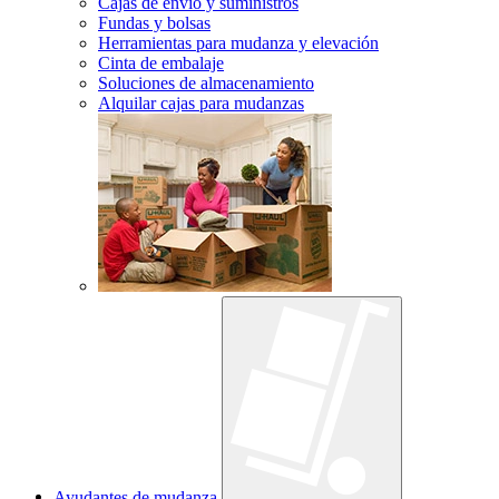
Cajas de envío y suministros
Fundas y bolsas
Herramientas para mudanza y elevación
Cinta de embalaje
Soluciones de almacenamiento
Alquilar cajas para mudanzas
Ayudantes de mudanza