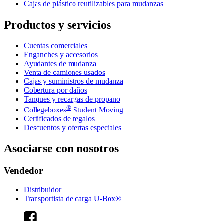
Cajas de plástico reutilizables para mudanzas
Productos y servicios
Cuentas comerciales
Enganches y accesorios
Ayudantes de mudanza
Venta de camiones usados
Cajas y suministros de mudanza
Cobertura por daños
Tanques y recargas de propano
®
Collegeboxes
Student Moving
Certificados de regalos
Descuentos y ofertas especiales
Asociarse con nosotros
Vendedor
Distribuidor
Transportista de carga U-Box®