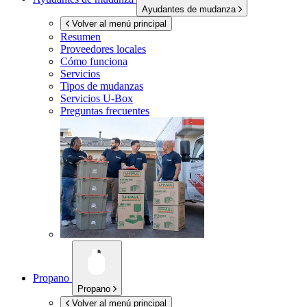
Ayudantes de mudanza
Volver al menú principal
Resumen
Proveedores locales
Cómo funciona
Servicios
Tipos de mudanzas
Servicios
U-Box
Preguntas frecuentes
Propano
Propano
Volver al menú principal