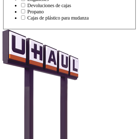
Devoluciones de cajas
Propano
Cajas de plástico para mudanza