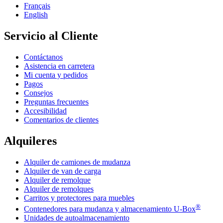
Français
English
Servicio al Cliente
Contáctanos
Asistencia en carretera
Mi cuenta y pedidos
Pagos
Consejos
Preguntas frecuentes
Accesibilidad
Comentarios de clientes
Alquileres
Alquiler de camiones de mudanza
Alquiler de van de carga
Alquiler de remolque
Alquiler de remolques
Carritos y protectores para muebles
®
Contenedores para mudanza y almacenamiento
U-Box
Unidades de autoalmacenamiento