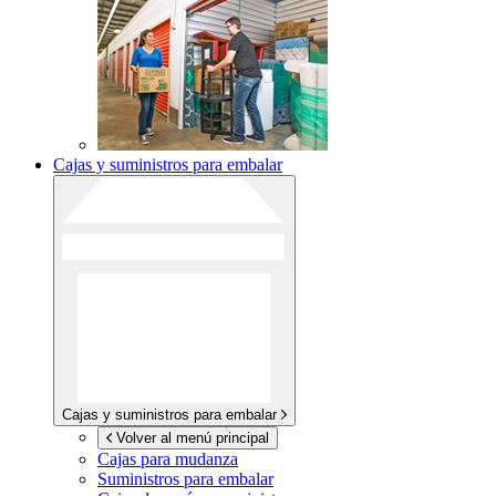
Cajas y suministros para embalar
Cajas y suministros para embalar
Volver al menú principal
Cajas para mudanza
Suministros para embalar