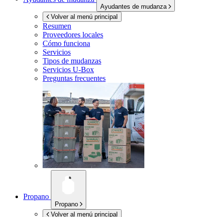
Ayudantes de mudanza
Volver al menú principal
Resumen
Proveedores locales
Cómo funciona
Servicios
Tipos de mudanzas
Servicios
U-Box
Preguntas frecuentes
Propano
Propano
Volver al menú principal