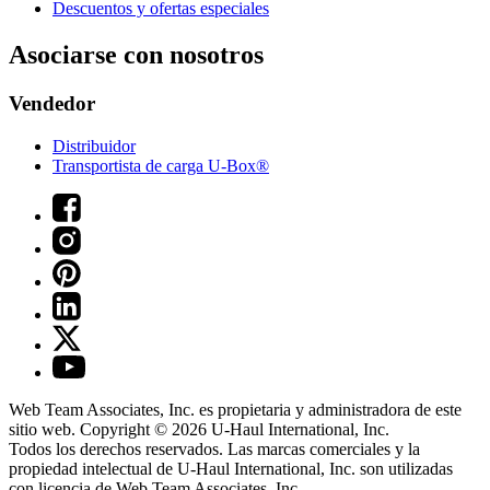
Descuentos y ofertas especiales
Asociarse con nosotros
Vendedor
Distribuidor
Transportista de carga U-Box®
Web Team Associates, Inc. es propietaria y administradora de este
sitio web. Copyright © 2026
U-Haul
International, Inc.
Todos los derechos reservados.
Las marcas comerciales y la
propiedad intelectual de
U-Haul
International, Inc. son utilizadas
con licencia de Web Team Associates, Inc.