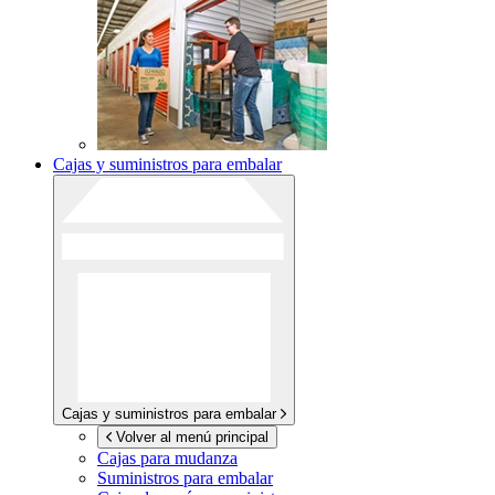
Cajas y suministros para embalar
Cajas y suministros para embalar
Volver al menú principal
Cajas para mudanza
Suministros para embalar