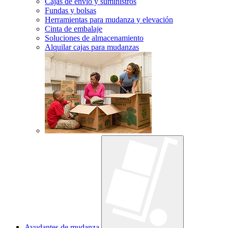
Cajas de envío y suministros
Fundas y bolsas
Herramientas para mudanza y elevación
Cinta de embalaje
Soluciones de almacenamiento
Alquilar cajas para mudanzas
Ayudantes de mudanza