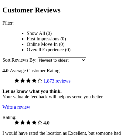
Customer Reviews
Filter:
Show All (0)
First Impressions (0)
Online Move-In (0)
Overall Experience (0)
Sort Reviews By:
4.0
Average Customer Rating
1,873 reviews
Let us know what you think.
Your valuable feedback will help us serve you better.
Write a review
Rating:
4.0
I would have rated the location as Excellent, but someone had