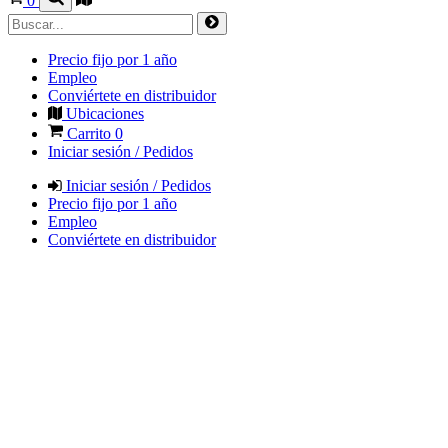
0
Precio fijo por 1 año
Empleo
Conviértete en distribuidor
Ubicaciones
Carrito
0
Iniciar sesión / Pedidos
Iniciar sesión / Pedidos
Precio fijo por 1 año
Empleo
Conviértete en distribuidor