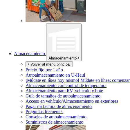
Almacenamiento
Almacenamiento
Volver al menú principal
Precio fijo por 1 año
Autoalmacenamiento en
U-Haul
¡Múdate en línea hoy mismo!
Múdate en línea: comenzar
Almacenamiento con control de temperatura
Almacenamiento para RV, vehículo y bote
Guía de tamaños de autoalmacenamiento
Acceso en vehículo/Almacenamiento en exteriores
Pagar mi factura de almacenamiento
Preguntas frecuentes
Consejos de autoalmacenamiento
Suministros de almacenamiento