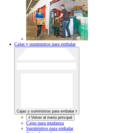
Cajas y suministros para embalar
Cajas y suministros para embalar
Volver al menú principal
Cajas para mudanza
Suministros para embalar