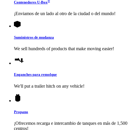
®
Contenedores
U-Box
¡Enviamos de un lado al otro de la ciudad o del mundo!
Suministros de mudanza
We sell hundreds of products that make moving easier!
Enganches para remolque
We'll put a trailer hitch on any vehicle!
Propano
¡Ofrecemos recarga e intercambio de tanques en más de 1,500
centros!