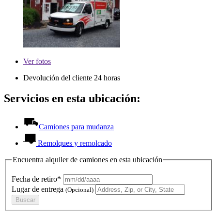
Ver
fotos
Devolución del cliente 24 horas
Servicios en esta ubicación:
Camiones para mudanza
Remolques y remolcado
Encuentra alquiler de camiones en esta ubicación
Fecha de retiro*
Lugar de entrega
(Opcional)
Buscar