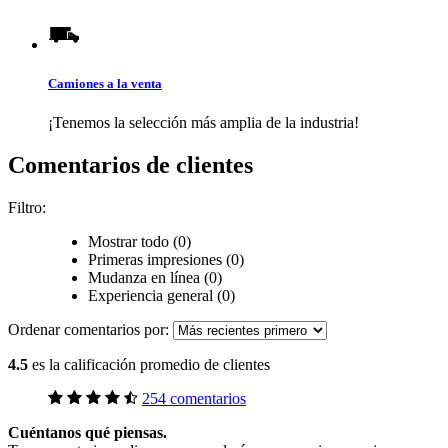
Camiones a la venta
¡Tenemos la selección más amplia de la industria!
Comentarios de clientes
Filtro:
Mostrar todo (0)
Primeras impresiones (0)
Mudanza en línea (0)
Experiencia general (0)
Ordenar comentarios por:
4.5
es la calificación promedio de clientes
254 comentarios
Cuéntanos qué piensas.