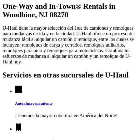
One-Way and In-Town® Rentals in
Woodbine, NJ 08270
U-Haul tiene la mayor selección del área de camiones y remolques
para mudanzas de ida y en la ciudad.
U-Haul
ofrece un proceso de
mudanza fácil al alquilar un camión o remolque, entre los cuales se
incluyen: remolques de carga y cerrados, remolques utilitarios,
remolques para auto y remolques para motocicletas. Combina tus
esfuerzos de mudanza al alquilar un camión y un remolque de
U-
Haul
hoy.
Servicios en otras sucursales de
U-Haul
Autoalmacenamiento
¡Tenemos la mayor cobertura en América del Norte!