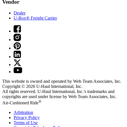
Vendor
Dealer
U-Box® Freight Carrier
This website is owned and operated by Web Team Associates, Inc.
Copyright © 2026
U-Haul
International, Inc.
All rights reserved.
U-Haul
International, Inc.'s trademarks and
copyrights are used under license by Web Team Associates, Inc.
®
Air-Cushioned Ride
Arbitration
Privacy Policy
Terms of Use