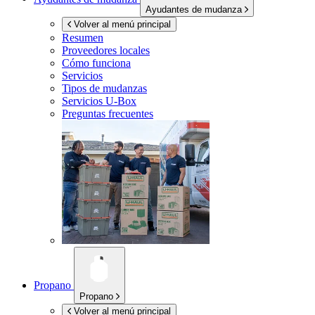
Ayudantes de mudanza
Volver al menú principal
Resumen
Proveedores locales
Cómo funciona
Servicios
Tipos de mudanzas
Servicios
U-Box
Preguntas frecuentes
Propano
Propano
Volver al menú principal