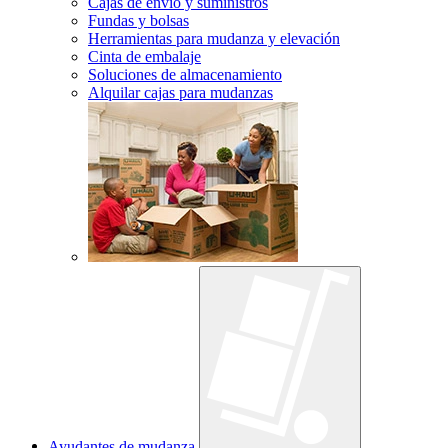
Cajas de envío y suministros
Fundas y bolsas
Herramientas para mudanza y elevación
Cinta de embalaje
Soluciones de almacenamiento
Alquilar cajas para mudanzas
Ayudantes de mudanza