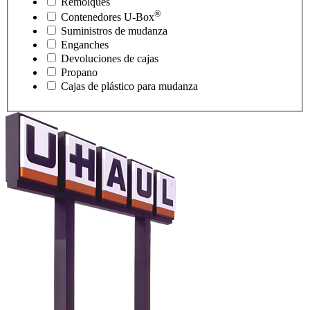
Remolques
®
Contenedores
U-Box
Suministros de mudanza
Enganches
Devoluciones de cajas
Propano
Cajas de plástico para mudanza