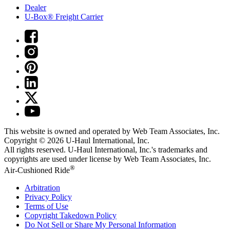
Dealer
U-Box® Freight Carrier
This website is owned and operated by Web Team Associates, Inc.
Copyright © 2026
U-Haul
International, Inc.
All rights reserved.
U-Haul
International, Inc.'s trademarks and
copyrights are used under license by Web Team Associates, Inc.
®
Air-Cushioned Ride
Arbitration
Privacy Policy
Terms of Use
Copyright Takedown Policy
Do Not Sell or Share My Personal Information