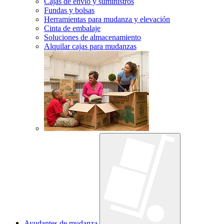
Cajas de envío y suministros
Fundas y bolsas
Herramientas para mudanza y elevación
Cinta de embalaje
Soluciones de almacenamiento
Alquilar cajas para mudanzas
Ayudantes de mudanza