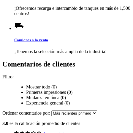
¡Ofrecemos recarga e intercambio de tanques en más de 1,500
centros!
Camiones a la venta
¡Tenemos la selección más amplia de la industria!
Comentarios de clientes
Filtro:
Mostrar todo (0)
Primeras impresiones (0)
Mudanza en línea (0)
Experiencia general (0)
Ordenar comentarios por:
3.0
es la calificación promedio de clientes