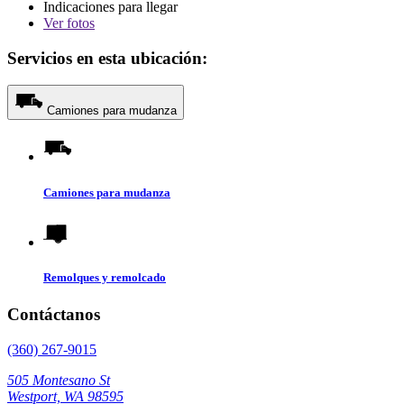
Indicaciones para llegar
Ver
fotos
Servicios en esta ubicación:
Camiones para mudanza
Camiones para mudanza
Remolques y remolcado
Contáctanos
(360) 267-9015
505 Montesano St
Westport, WA 98595