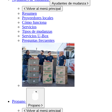
Ayudantes de mudanza
Volver al menú principal
Resumen
Proveedores locales
Cómo funciona
Servicios
Tipos de mudanzas
Servicios
U-Box
Preguntas frecuentes
Propano
Propano
Volver al menú principal