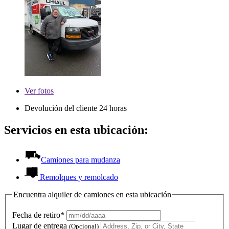
Ver
fotos
Devolución del cliente 24 horas
Servicios en esta ubicación:
Camiones para mudanza
Remolques y remolcado
Encuentra alquiler de camiones en esta ubicación
Fecha de retiro*
Lugar de entrega
(Opcional)