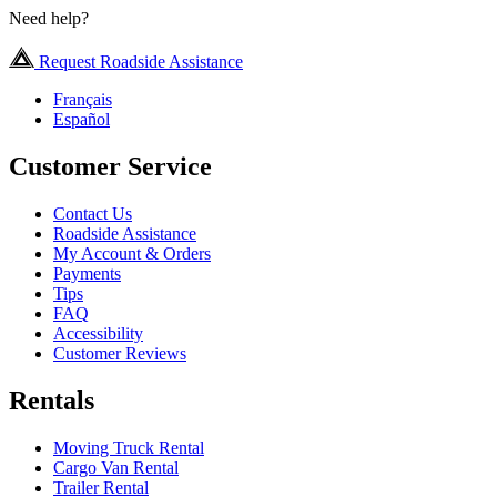
Need help?
Request Roadside Assistance
Français
Español
Customer Service
Contact Us
Roadside Assistance
My Account & Orders
Payments
Tips
FAQ
Accessibility
Customer Reviews
Rentals
Moving Truck Rental
Cargo Van Rental
Trailer Rental