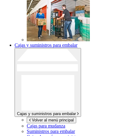
Cajas y suministros para embalar
Cajas y suministros para embalar
Volver al menú principal
Cajas para mudanza
Suministros para embalar