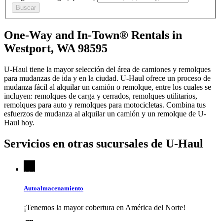
Buscar
One-Way and In-Town® Rentals in
Westport, WA 98595
U-Haul tiene la mayor selección del área de camiones y remolques
para mudanzas de ida y en la ciudad.
U-Haul
ofrece un proceso de
mudanza fácil al alquilar un camión o remolque, entre los cuales se
incluyen: remolques de carga y cerrados, remolques utilitarios,
remolques para auto y remolques para motocicletas. Combina tus
esfuerzos de mudanza al alquilar un camión y un remolque de
U-
Haul
hoy.
Servicios en otras sucursales de
U-Haul
Autoalmacenamiento
¡Tenemos la mayor cobertura en América del Norte!