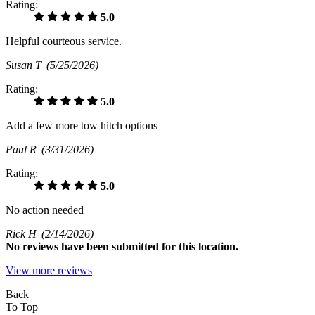
Rating:
5.0
Helpful courteous service.
Susan T
(5/25/2026)
Rating:
5.0
Add a few more tow hitch options
Paul R
(3/31/2026)
Rating:
5.0
No action needed
Rick H
(2/14/2026)
No
reviews have been submitted for this location.
View more reviews
Back
To Top