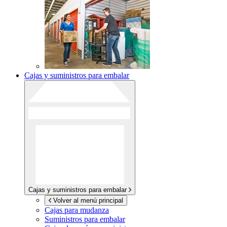
Cajas y suministros para embalar
Cajas y suministros para embalar
Volver al menú principal
Cajas para mudanza
Suministros para embalar