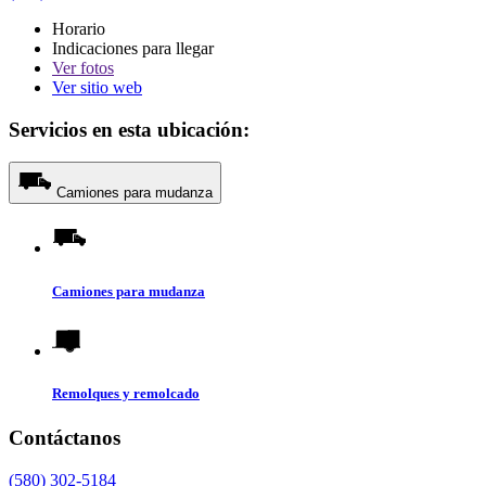
Horario
Indicaciones para llegar
Ver
fotos
Ver sitio web
Servicios en esta ubicación:
Camiones para mudanza
Camiones para mudanza
Remolques y remolcado
Contáctanos
(580) 302-5184