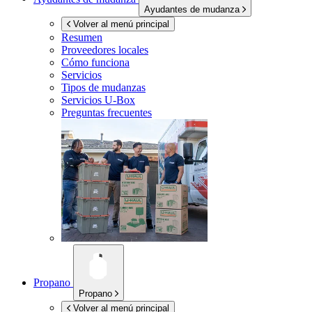
Ayudantes de mudanza
Volver al menú principal
Resumen
Proveedores locales
Cómo funciona
Servicios
Tipos de mudanzas
Servicios
U-Box
Preguntas frecuentes
Propano
Propano
Volver al menú principal