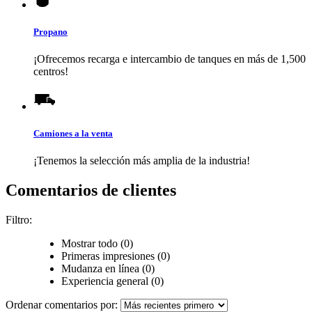
Propano
¡Ofrecemos recarga e intercambio de tanques en más de 1,500
centros!
Camiones a la venta
¡Tenemos la selección más amplia de la industria!
Comentarios de clientes
Filtro:
Mostrar todo (0)
Primeras impresiones (0)
Mudanza en línea (0)
Experiencia general (0)
Ordenar comentarios por: