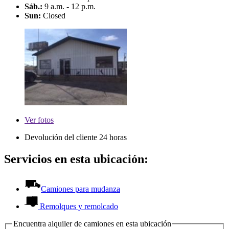
Sáb.:
9 a.m. - 12 p.m.
Sun:
Closed
Ver
fotos
Devolución del cliente 24 horas
Servicios en esta ubicación:
Camiones para mudanza
Remolques y remolcado
Encuentra alquiler de camiones en esta ubicación