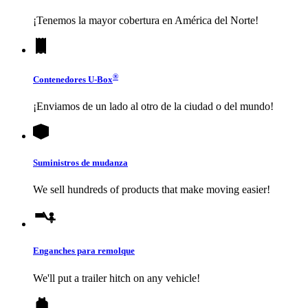
¡Tenemos la mayor cobertura en América del Norte!
®
Contenedores
U-Box
¡Enviamos de un lado al otro de la ciudad o del mundo!
Suministros de mudanza
We sell hundreds of products that make moving easier!
Enganches para remolque
We'll put a trailer hitch on any vehicle!