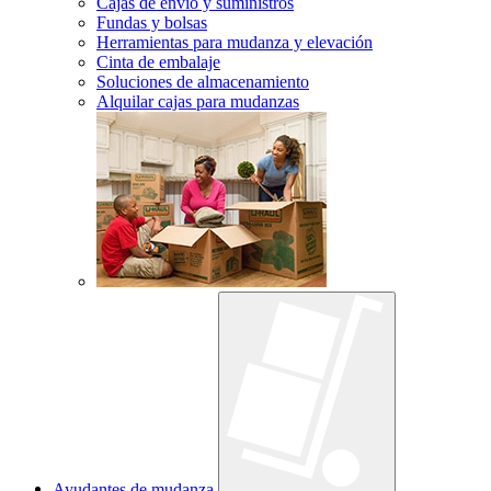
Cajas de envío y suministros
Fundas y bolsas
Herramientas para mudanza y elevación
Cinta de embalaje
Soluciones de almacenamiento
Alquilar cajas para mudanzas
Ayudantes de mudanza