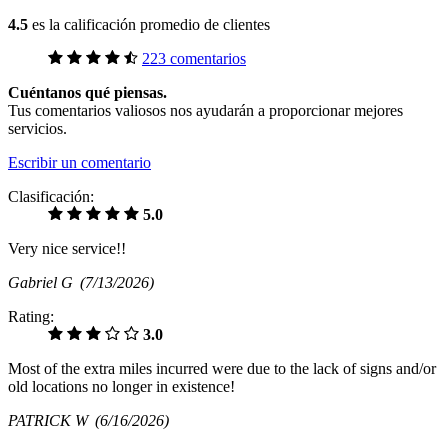
4.5
es la calificación promedio de clientes
223 comentarios
Cuéntanos qué piensas.
Tus comentarios valiosos nos ayudarán a proporcionar mejores
servicios.
Escribir un comentario
Clasificación:
5.0
Very nice service!!
Gabriel G
(7/13/2026)
Rating:
3.0
Most of the extra miles incurred were due to the lack of signs and/or
old locations no longer in existence!
PATRICK W
(6/16/2026)