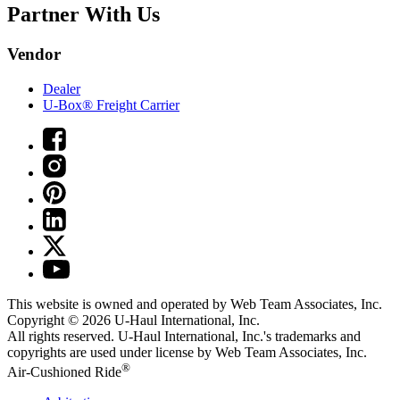
Partner With Us
Vendor
Dealer
U-Box® Freight Carrier
This website is owned and operated by Web Team Associates, Inc.
Copyright © 2026
U-Haul
International, Inc.
All rights reserved.
U-Haul
International, Inc.'s trademarks and
copyrights are used under license by Web Team Associates, Inc.
®
Air-Cushioned Ride