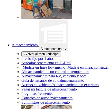
Almacenamiento
Almacenamiento
Volver al menú principal
Precio fijo por 1 año
Autoalmacenamiento en
U-Haul
¡Múdate en línea hoy mismo!
Múdate en línea: comenzar
Almacenamiento con control de temperatura
Almacenamiento para RV, vehículo y bote
Guía de tamaños de autoalmacenamiento
Acceso en vehículo/Almacenamiento en exteriores
Pagar mi factura de almacenamiento
Preguntas frecuentes
Consejos de autoalmacenamiento
Suministros de almacenamiento