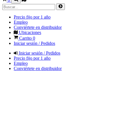
0
Precio fijo por 1 año
Empleo
Conviértete en distribuidor
Ubicaciones
Carrito
0
Iniciar sesión / Pedidos
Iniciar sesión / Pedidos
Precio fijo por 1 año
Empleo
Conviértete en distribuidor