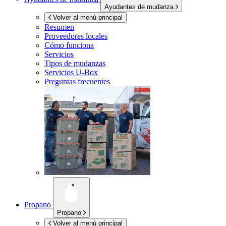
Ayudantes de mudanza
Volver al menú principal
Resumen
Proveedores locales
Cómo funciona
Servicios
Tipos de mudanzas
Servicios
U-Box
Preguntas frecuentes
Propano
Propano
Volver al menú principal