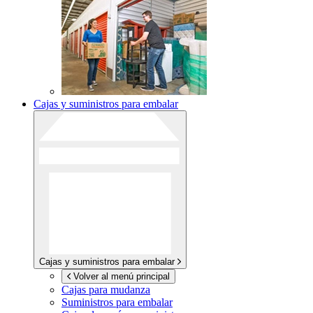
Cajas y suministros para embalar
Cajas y suministros para embalar
Volver al menú principal
Cajas para mudanza
Suministros para embalar