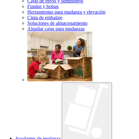
Cajas de envío y suministros
Fundas y bolsas
Herramientas para mudanza y elevación
Cinta de embalaje
Soluciones de almacenamiento
Alquilar cajas para mudanzas
Ayudantes de mudanza