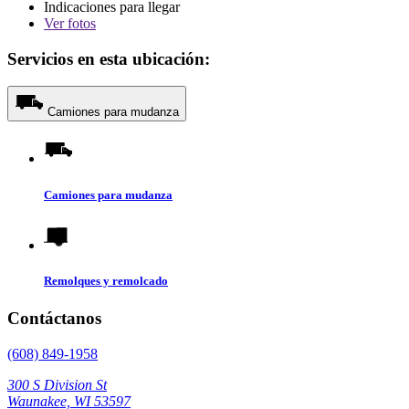
Indicaciones para llegar
Ver
fotos
Servicios en esta ubicación:
Camiones para mudanza
Camiones para mudanza
Remolques y remolcado
Contáctanos
(608) 849-1958
300 S Division St
Waunakee, WI 53597