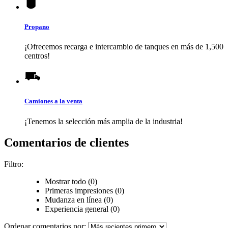
Propano
¡Ofrecemos recarga e intercambio de tanques en más de 1,500
centros!
Camiones a la venta
¡Tenemos la selección más amplia de la industria!
Comentarios de clientes
Filtro:
Mostrar todo (0)
Primeras impresiones (0)
Mudanza en línea (0)
Experiencia general (0)
Ordenar comentarios por: