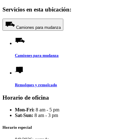
Servicios en esta ubicación:
Camiones para mudanza
Camiones para mudanza
Remolques y remolcado
Horario de oficina
Mon-Fri:
8 am - 5 pm
Sat-Sun:
8 am - 3 pm
Horario especial