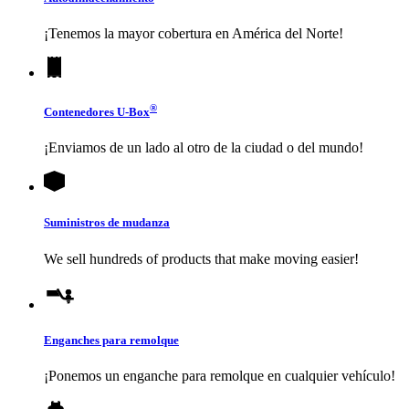
¡Tenemos la mayor cobertura en América del Norte!
®
Contenedores
U-Box
¡Enviamos de un lado al otro de la ciudad o del mundo!
Suministros de mudanza
We sell hundreds of products that make moving easier!
Enganches para remolque
¡Ponemos un enganche para remolque en cualquier vehículo!