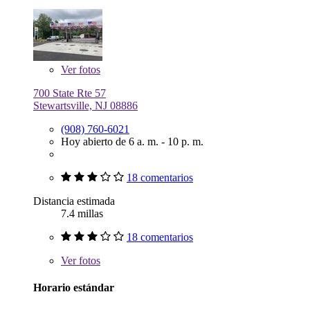
Ver
fotos
700 State Rte 57
Stewartsville, NJ 08886
(908) 760-6021
Hoy abierto de 6 a. m. - 10 p. m.
18 comentarios
Distancia estimada
7.4 millas
18 comentarios
Ver
fotos
Horario estándar