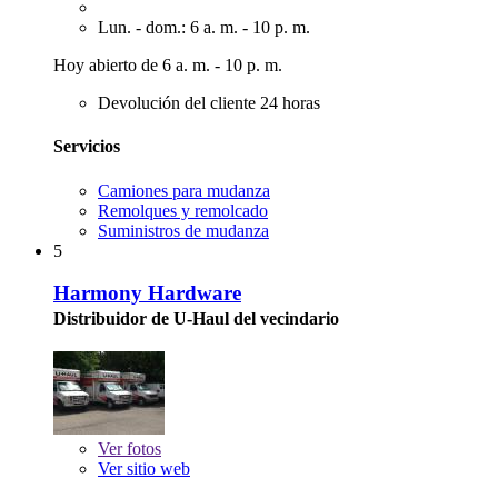
Lun. - dom.: 6 a. m. - 10 p. m.
Hoy abierto de 6 a. m. - 10 p. m.
Devolución del cliente 24 horas
Servicios
Camiones para mudanza
Remolques y remolcado
Suministros de mudanza
5
Harmony Hardware
Distribuidor de U-Haul del vecindario
Ver
fotos
Ver sitio web