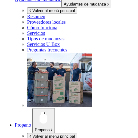
Ayudantes de mudanza
Volver al menú principal
Resumen
Proveedores locales
Cómo funciona
Servicios
Tipos de mudanzas
Servicios
U-Box
Preguntas frecuentes
Propano
Propano
Volver al menú principal