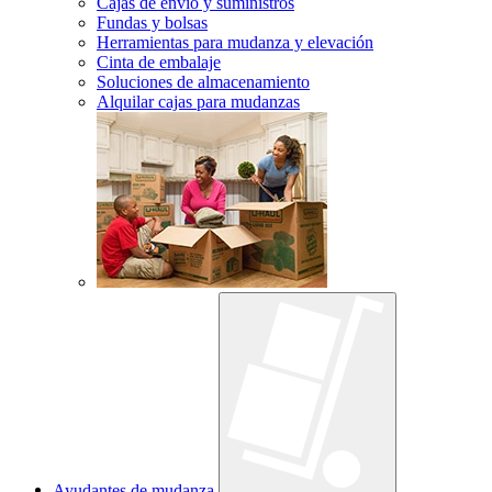
Cajas de envío y suministros
Fundas y bolsas
Herramientas para mudanza y elevación
Cinta de embalaje
Soluciones de almacenamiento
Alquilar cajas para mudanzas
Ayudantes de mudanza