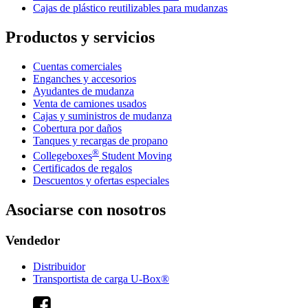
Cajas de plástico reutilizables para mudanzas
Productos y servicios
Cuentas comerciales
Enganches y accesorios
Ayudantes de mudanza
Venta de camiones usados
Cajas y suministros de mudanza
Cobertura por daños
Tanques y recargas de propano
®
Collegeboxes
Student Moving
Certificados de regalos
Descuentos y ofertas especiales
Asociarse con nosotros
Vendedor
Distribuidor
Transportista de carga U-Box®