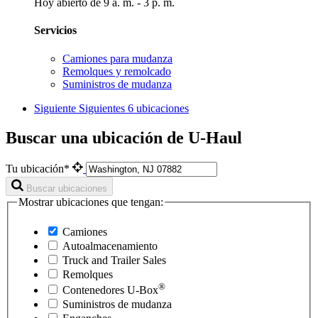
Hoy abierto de 9 a. m. - 3 p. m.
Servicios
Camiones para mudanza
Remolques y remolcado
Suministros de mudanza
Siguiente
Siguientes 6 ubicaciones
Buscar una ubicación de U-Haul
Tu ubicación*
Buscar ubicaciones
Mostrar ubicaciones que tengan:
Camiones
Autoalmacenamiento
Truck and Trailer Sales
Remolques
®
Contenedores
U-Box
Suministros de mudanza