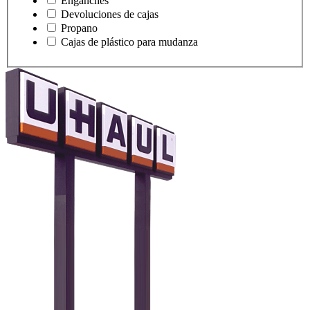
Enganches
Devoluciones de cajas
Propano
Cajas de plástico para mudanza