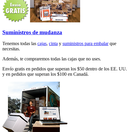
Suministros de mudanza
Tenemos todas las
cajas
,
cinta
y
suministros para embalar
que
necesitas.
Además, te compraremos todas las cajas que no uses.
Envío gratis en pedidos que superan los $50 dentro de los EE. UU.
y en pedidos que superan los $100 en Canadá.