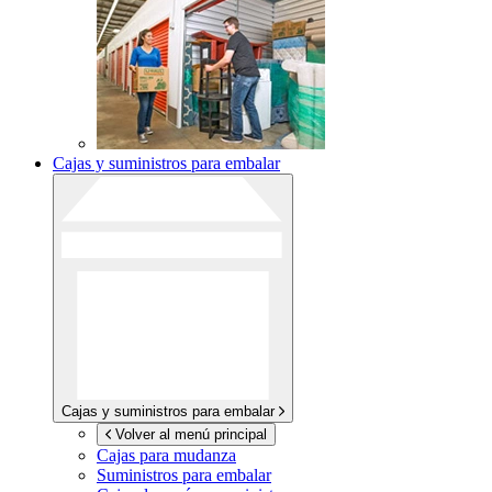
Cajas y suministros para embalar
Cajas y suministros para embalar
Volver al menú principal
Cajas para mudanza
Suministros para embalar