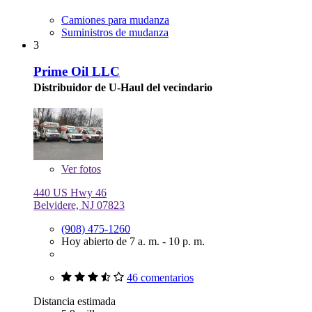
Camiones para mudanza
Suministros de mudanza
3
Prime Oil LLC
Distribuidor de U-Haul del vecindario
Ver
fotos
440 US Hwy 46
Belvidere, NJ 07823
(908) 475-1260
Hoy abierto de 7 a. m. - 10 p. m.
46 comentarios
Distancia estimada