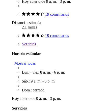
Hoy abierto de 9 a. m. - 3 p. m.
19 comentarios
Distancia estimada
2.1 millas
19 comentarios
Ver
fotos
Horario estándar
Mostrar todas
Lun. - vie.: 8 a. m. - 6 p. m.
Sáb.: 9 a. m. - 3 p. m.
Dom.: cerrado
Hoy abierto de 9 a. m. - 3 p. m.
Servicios