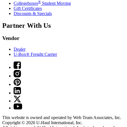
®
Collegeboxes
Student Moving
Gift Certificates
Discounts & Specials
Partner With Us
Vendor
Dealer
U-Box® Freight Carrier
This website is owned and operated by Web Team Associates, Inc.
Copyright © 2026
U-Haul
International, Inc.