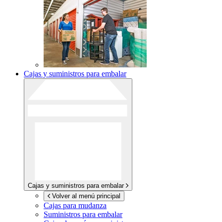
Cajas y suministros para embalar
Cajas y suministros para embalar
Volver al menú principal
Cajas para mudanza
Suministros para embalar