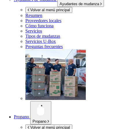
Ayudantes de mudanza
Volver al menú principal
Resumen
Proveedores locales
Cómo funciona
Servicios
Tipos de mudanzas
Servicios
U-Box
Preguntas frecuentes
Propano
Propano
Volver al menú principal