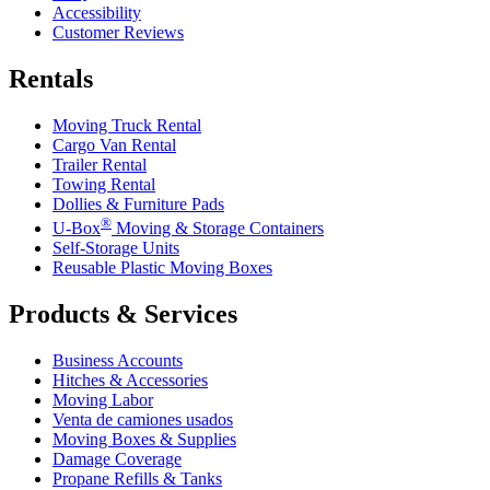
Accessibility
Customer Reviews
Rentals
Moving Truck Rental
Cargo Van Rental
Trailer Rental
Towing Rental
Dollies & Furniture Pads
®
U-Box
Moving & Storage Containers
Self-Storage Units
Reusable Plastic Moving Boxes
Products & Services
Business Accounts
Hitches & Accessories
Moving Labor
Venta de camiones usados
Moving Boxes & Supplies
Damage Coverage
Propane Refills & Tanks