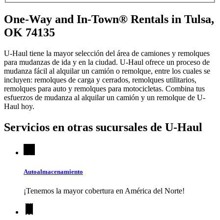
One-Way and In-Town® Rentals in Tulsa,
OK 74135
U-Haul tiene la mayor selección del área de camiones y remolques
para mudanzas de ida y en la ciudad.
U-Haul
ofrece un proceso de
mudanza fácil al alquilar un camión o remolque, entre los cuales se
incluyen: remolques de carga y cerrados, remolques utilitarios,
remolques para auto y remolques para motocicletas. Combina tus
esfuerzos de mudanza al alquilar un camión y un remolque de
U-
Haul
hoy.
Servicios en otras sucursales de
U-Haul
Autoalmacenamiento
¡Tenemos la mayor cobertura en América del Norte!