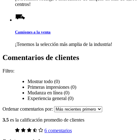
centros!
Camiones a la venta
¡Tenemos la selección más amplia de la industria!
Comentarios de clientes
Filtro:
Mostrar todo (0)
Primeras impresiones (0)
Mudanza en línea (0)
Experiencia general (0)
Ordenar comentarios por:
3.5
es la calificación promedio de clientes
6 comentarios