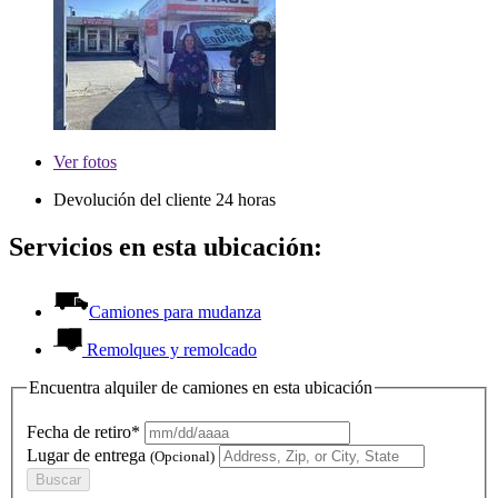
Ver
fotos
Devolución del cliente 24 horas
Servicios en esta ubicación:
Camiones para mudanza
Remolques y remolcado
Encuentra alquiler de camiones en esta ubicación
Fecha de retiro*
Lugar de entrega
(Opcional)
Buscar