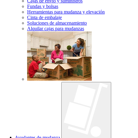
Cajas de envío y suministros
Fundas y bolsas
Herramientas para mudanza y elevación
Cinta de embalaje
Soluciones de almacenamiento
Alquilar cajas para mudanzas
Ayudantes de mudanza