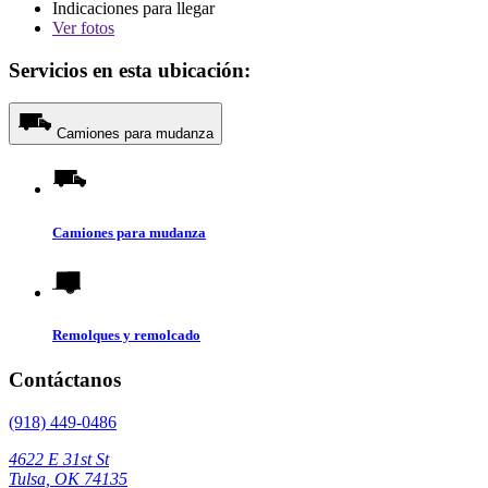
Indicaciones para llegar
Ver
fotos
Servicios en esta ubicación:
Camiones para mudanza
Camiones para mudanza
Remolques y remolcado
Contáctanos
(918) 449-0486
4622 E 31st St
Tulsa, OK 74135