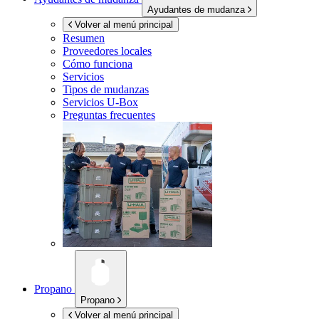
Ayudantes de mudanza
Volver al menú principal
Resumen
Proveedores locales
Cómo funciona
Servicios
Tipos de mudanzas
Servicios
U-Box
Preguntas frecuentes
Propano
Propano
Volver al menú principal