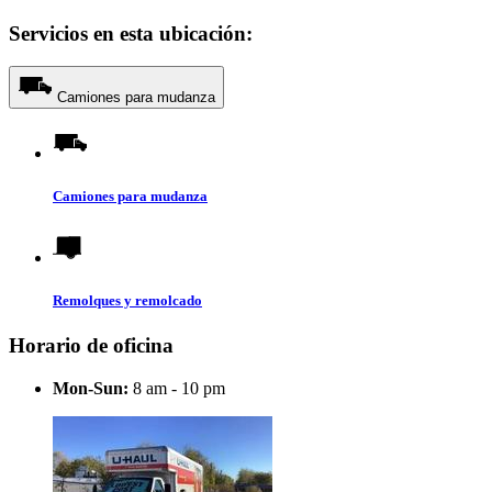
Servicios en esta ubicación:
Camiones para mudanza
Camiones para mudanza
Remolques y remolcado
Horario de oficina
Mon-Sun:
8 am - 10 pm