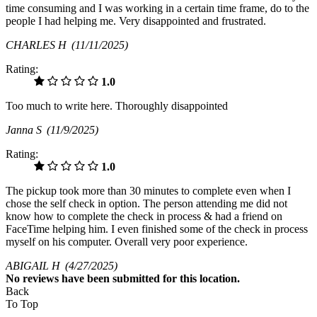
time consuming and I was working in a certain time frame, do to the
people I had helping me. Very disappointed and frustrated.
CHARLES H
(11/11/2025)
Rating:
1.0
Too much to write here. Thoroughly disappointed
Janna S
(11/9/2025)
Rating:
1.0
The pickup took more than 30 minutes to complete even when I
chose the self check in option. The person attending me did not
know how to complete the check in process & had a friend on
FaceTime helping him. I even finished some of the check in process
myself on his computer. Overall very poor experience.
ABIGAIL H
(4/27/2025)
No
reviews have been submitted for this location.
Back
To Top