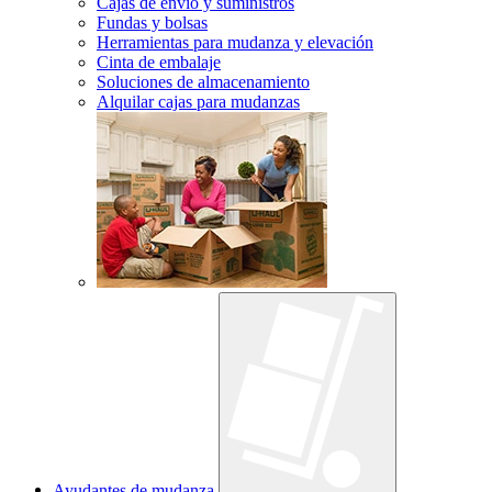
Cajas de envío y suministros
Fundas y bolsas
Herramientas para mudanza y elevación
Cinta de embalaje
Soluciones de almacenamiento
Alquilar cajas para mudanzas
Ayudantes de mudanza