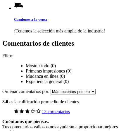
Camiones a la venta
¡Tenemos la selección más amplia de la industria!
Comentarios de clientes
Filtro:
Mostrar todo (0)
Primeras impresiones (0)
Mudanza en línea (0)
Experiencia general (0)
Ordenar comentarios por:
3.0
es la calificación promedio de clientes
12 comentarios
Cuéntanos qué piensas.
Tus comentarios valiosos nos ayudarán a proporcionar mejores