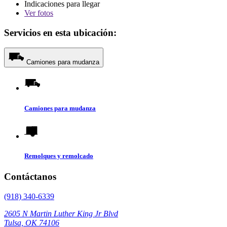
Indicaciones para llegar
Ver
fotos
Servicios en esta ubicación:
Camiones para mudanza
Camiones para mudanza
Remolques y remolcado
Contáctanos
(918) 340-6339
2605 N Martin Luther King Jr Blvd
Tulsa, OK 74106