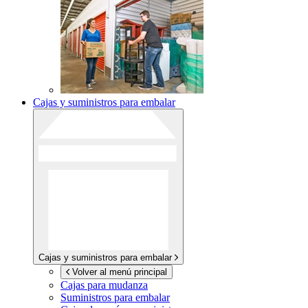
Cajas y suministros para embalar
Cajas y suministros para embalar
Volver al menú principal
Cajas para mudanza
Suministros para embalar