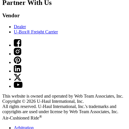
Partner With Us
Vendor
Dealer
U-Box® Freight Carrier
This website is owned and operated by Web Team Associates, Inc.
Copyright © 2026
U-Haul
International, Inc.
All rights reserved.
U-Haul
International, Inc.'s trademarks and
copyrights are used under license by Web Team Associates, Inc.
®
Air-Cushioned Ride
Arbitration