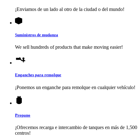
¡Enviamos de un lado al otro de la ciudad o del mundo!
Suministros de mudanza
We sell hundreds of products that make moving easier!
Enganches para remolque
¡Ponemos un enganche para remolque en cualquier vehículo!
Propano
¡Ofrecemos recarga e intercambio de tanques en más de 1,500
centros!