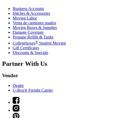
Business Accounts
Hitches & Accessories
Moving Labor
Venta de camiones usados
Moving Boxes & Supplies
Damage Coverage
Propane Refills & Tanks
®
Collegeboxes
Student Moving
Gift Certificates
Discounts & Specials
Partner With Us
Vendor
Dealer
U-Box® Freight Carrier