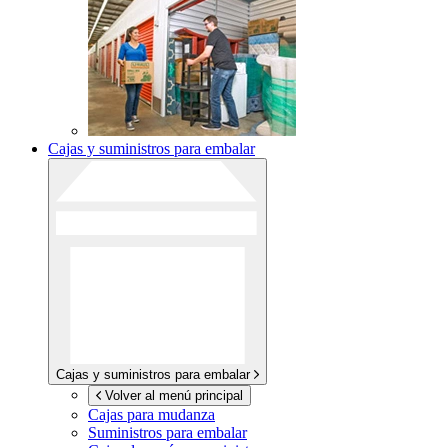
Cajas y suministros para embalar
Cajas y suministros para embalar
Volver al menú principal
Cajas para mudanza
Suministros para embalar