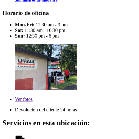
Suministros de mudanza
Horario de oficina
Mon-Fri:
11:30 am - 9 pm
Sat:
11:30 am - 10:30 pm
Sun:
12:30 pm - 6 pm
Ver
fotos
Devolución del cliente 24 horas
Servicios en esta ubicación: