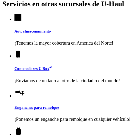
Servicios en otras sucursales de
U-Haul
Autoalmacenamiento
¡Tenemos la mayor cobertura en América del Norte!
®
Contenedores
U-Box
¡Enviamos de un lado al otro de la ciudad o del mundo!
Enganches para remolque
¡Ponemos un enganche para remolque en cualquier vehículo!