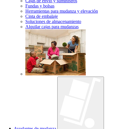
Cajas de envío y suministros
Fundas y bolsas
Herramientas para mudanza y elevación
Cinta de embalaje
Soluciones de almacenamiento
Alquilar cajas para mudanzas
Ayudantes de mudanza