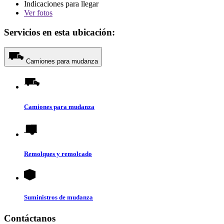
Indicaciones para llegar
Ver
fotos
Servicios en esta ubicación:
Camiones para mudanza
Camiones para mudanza
Remolques y remolcado
Suministros de mudanza
Contáctanos