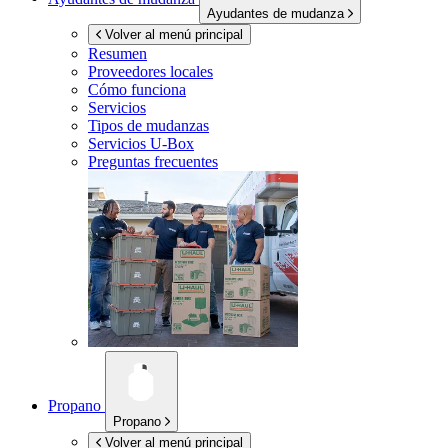
Ayudantes de mudanza
Volver al menú principal
Resumen
Proveedores locales
Cómo funciona
Servicios
Tipos de mudanzas
Servicios
U-Box
Preguntas frecuentes
Propano
Propano
Volver al menú principal