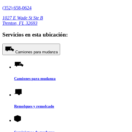
(352) 658-0624
1027 E Wade St Ste B
Trenton, FL 32693
Servicios en esta ubicación:
Camiones para mudanza
Camiones para mudanza
Remolques y remolcado