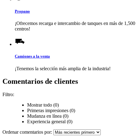
Propano
¡Ofrecemos recarga e intercambio de tanques en más de 1,500
centros!
Camiones a la venta
¡Tenemos la selección más amplia de la industria!
Comentarios de clientes
Filtro:
Mostrar todo (0)
Primeras impresiones (0)
Mudanza en línea (0)
Experiencia general (0)
Ordenar comentarios por: