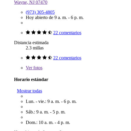
Wayne, NJ 07470
(973) 305-4805
Hoy abierto de 9 a. m. - 6 p. m.
22 comentarios
Distancia estimada
2.3 millas
22 comentarios
Ver
fotos
Horario estándar
Mostrar todas
Lun. - vie.: 9 a. m. - 6 p. m.
Sáb.: 9 a. m. - 5 p. m.
Dom.: 10 a. m. - 4 p. m.