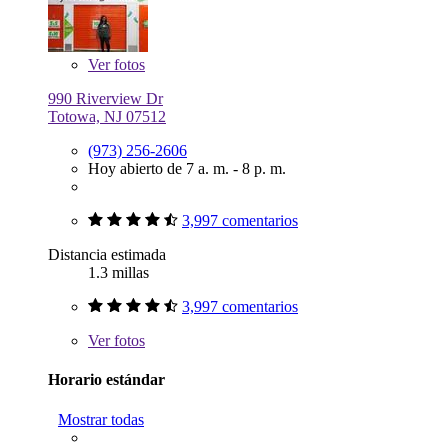
Ver
fotos
990 Riverview Dr
Totowa, NJ 07512
(973) 256-2606
Hoy abierto de 7 a. m. - 8 p. m.
3,997 comentarios
Distancia estimada
1.3 millas
3,997 comentarios
Ver
fotos
Horario estándar
Mostrar todas