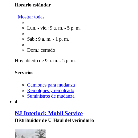
Horario estándar
Mostrar todas
Lun. - vie.: 9 a. m. - 5 p. m.
Sáb.: 9 a. m. - 1 p. m.
Dom.: cerrado
Hoy abierto de 9 a. m. - 5 p. m.
Servicios
Camiones para mudanza
Remolques y remolcado
Suministros de mudanza
4
NJ Interlock Mobil Service
Distribuidor de U-Haul del vecindario