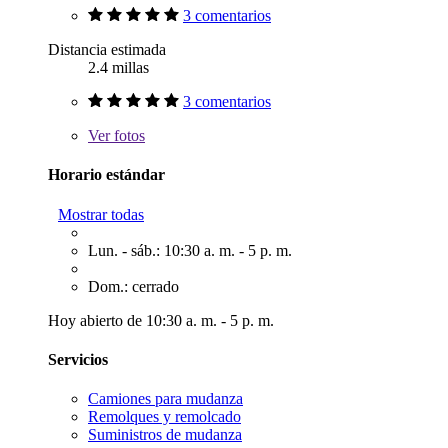
3 comentarios
Distancia estimada
2.4 millas
3 comentarios
Ver
fotos
Horario estándar
Mostrar todas
Lun. - sáb.: 10:30 a. m. - 5 p. m.
Dom.: cerrado
Hoy abierto de 10:30 a. m. - 5 p. m.
Servicios
Camiones para mudanza
Remolques y remolcado
Suministros de mudanza