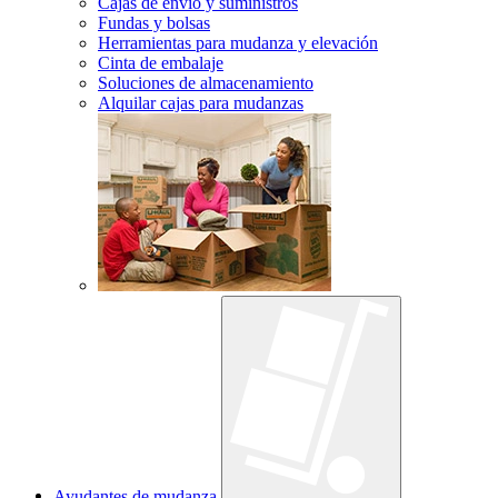
Cajas de envío y suministros
Fundas y bolsas
Herramientas para mudanza y elevación
Cinta de embalaje
Soluciones de almacenamiento
Alquilar cajas para mudanzas
Ayudantes de mudanza