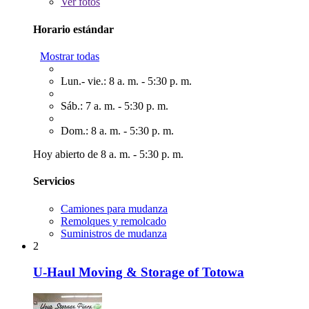
Ver
fotos
Horario estándar
Mostrar todas
Lun.- vie.: 8 a. m. - 5:30 p. m.
Sáb.: 7 a. m. - 5:30 p. m.
Dom.: 8 a. m. - 5:30 p. m.
Hoy abierto de 8 a. m. - 5:30 p. m.
Servicios
Camiones para mudanza
Remolques y remolcado
Suministros de mudanza
2
U-Haul Moving & Storage of Totowa