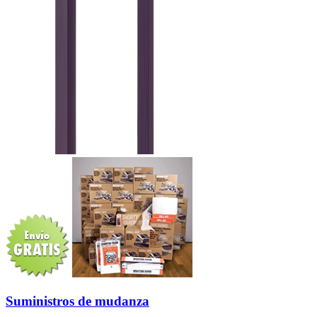
Suministros de mudanza