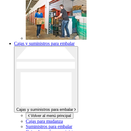
Cajas y suministros para embalar
Cajas y suministros para embalar
Volver al menú principal
Cajas para mudanza
Suministros para embalar