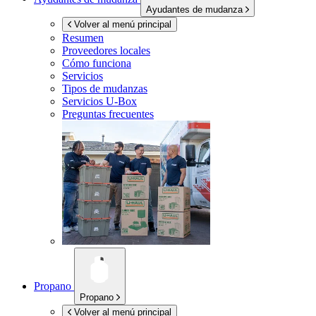
Ayudantes de mudanza
Volver al menú principal
Resumen
Proveedores locales
Cómo funciona
Servicios
Tipos de mudanzas
Servicios
U-Box
Preguntas frecuentes
Propano
Propano
Volver al menú principal