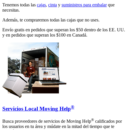
Tenemos todas las
cajas
,
cinta
y
suministros para embalar
que
necesitas.
Además, te compraremos todas las cajas que no uses.
Envío gratis en pedidos que superan los $50 dentro de los EE. UU.
y en pedidos que superan los $100 en Canadá.
®
Servicios Local Moving Help
®
Busca proveedores de servicios de Moving Help
calificados por
los usuarios en tu área y múdate en la mitad del tiempo que te