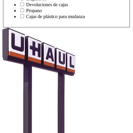
Devoluciones de cajas
Propano
Cajas de plástico para mudanza