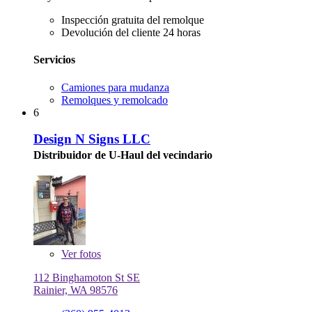
Inspección gratuita del remolque
Devolución del cliente 24 horas
Servicios
Camiones para mudanza
Remolques y remolcado
6
Design N Signs LLC
Distribuidor de U-Haul del vecindario
Ver
fotos
112 Binghamoton St SE
Rainier, WA 98576