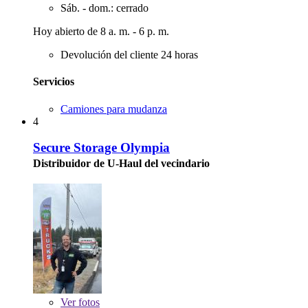
Sáb. - dom.: cerrado
Hoy abierto de 8 a. m. - 6 p. m.
Devolución del cliente 24 horas
Servicios
Camiones para mudanza
4
Secure Storage Olympia
Distribuidor de U-Haul del vecindario
Ver
fotos