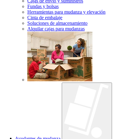
Cajas de envío y suministros
Fundas y bolsas
Herramientas para mudanza y elevación
Cinta de embalaje
Soluciones de almacenamiento
Alquilar cajas para mudanzas
Ayudantes de mudanza