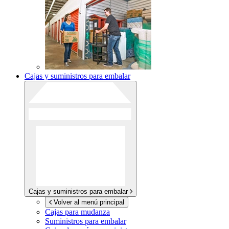
Cajas y suministros para embalar
Cajas y suministros para embalar
Volver al menú principal
Cajas para mudanza
Suministros para embalar