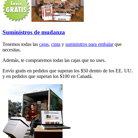
Suministros de mudanza
Tenemos todas las
cajas
,
cinta
y
suministros para embalar
que
necesitas.
Además, te compraremos todas las cajas que no uses.
Envío gratis en pedidos que superan los $50 dentro de los EE. UU.
y en pedidos que superan los $100 en Canadá.