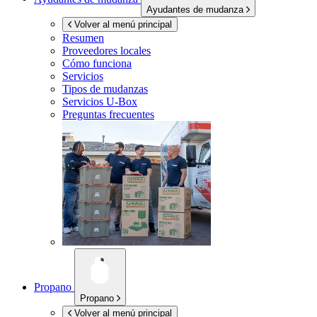
Ayudantes de mudanza
Volver al menú principal
Resumen
Proveedores locales
Cómo funciona
Servicios
Tipos de mudanzas
Servicios
U-Box
Preguntas frecuentes
Propano
Propano
Volver al menú principal