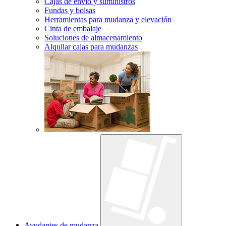
Cajas de envío y suministros
Fundas y bolsas
Herramientas para mudanza y elevación
Cinta de embalaje
Soluciones de almacenamiento
Alquilar cajas para mudanzas
Ayudantes de mudanza