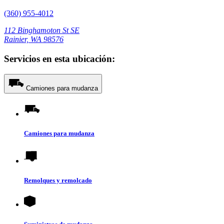
(360) 955-4012
112 Binghamoton St SE
Rainier, WA 98576
Servicios en esta ubicación:
Camiones para mudanza
Camiones para mudanza
Remolques y remolcado