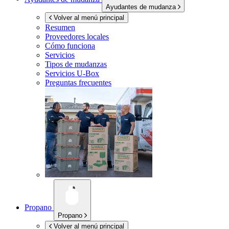
Ayudantes de mudanza
Volver al menú principal
Resumen
Proveedores locales
Cómo funciona
Servicios
Tipos de mudanzas
Servicios
U-Box
Preguntas frecuentes
Propano
Propano
Volver al menú principal