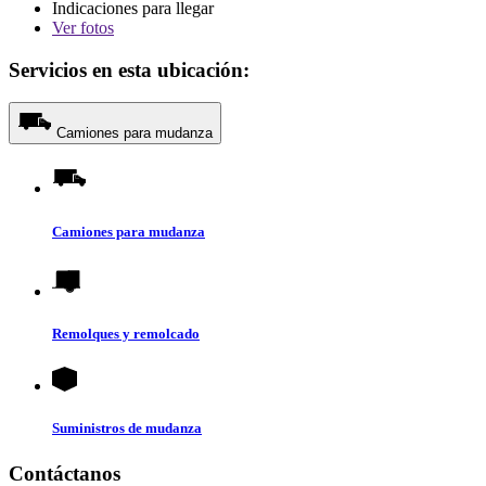
Indicaciones para llegar
Ver
fotos
Servicios en esta ubicación:
Camiones para mudanza
Camiones para mudanza
Remolques y remolcado
Suministros de mudanza
Contáctanos