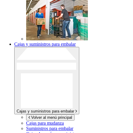
Cajas y suministros para embalar
Cajas y suministros para embalar
Volver al menú principal
Cajas para mudanza
Suministros para embalar