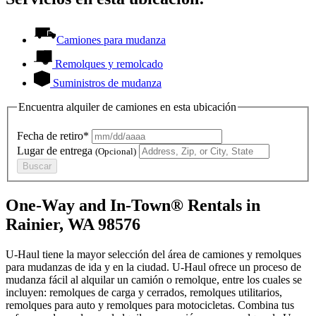
Camiones para mudanza
Remolques y remolcado
Suministros de mudanza
Encuentra alquiler de camiones en esta ubicación
Fecha de retiro*
Lugar de entrega
(Opcional)
Buscar
One-Way and In-Town® Rentals in
Rainier, WA 98576
U-Haul tiene la mayor selección del área de camiones y remolques
para mudanzas de ida y en la ciudad.
U-Haul
ofrece un proceso de
mudanza fácil al alquilar un camión o remolque, entre los cuales se
incluyen: remolques de carga y cerrados, remolques utilitarios,
remolques para auto y remolques para motocicletas. Combina tus