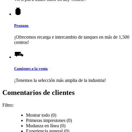
Propano
¡Ofrecemos recarga e intercambio de tanques en más de 1,500
centros!
Camiones a la venta
¡Tenemos la selección más amplia de la industria!
Comentarios de clientes
Filtro:
Mostrar todo (0)
Primeras impresiones (0)
Mudanza en línea (0)
Experiencia general (0)