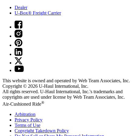
Dealer
U-Box® Freight Carrier
This website is owned and operated by Web Team Associates, Inc.
Copyright © 2026
U-Haul
International, Inc.
All rights reserved.
U-Haul
International, Inc.'s trademarks and
copyrights are used under license by Web Team Associates, Inc.
®
Air-Cushioned Ride
Arbitration
Privacy Policy
Terms of Use
Copyright Takedown Policy