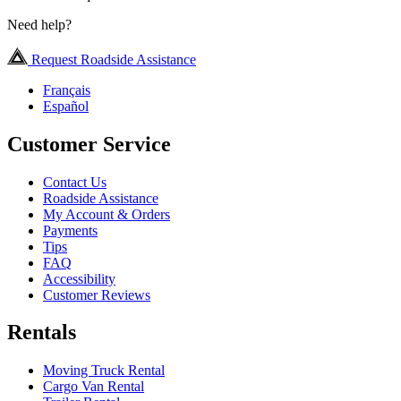
Need help?
Request Roadside Assistance
Français
Español
Customer Service
Contact Us
Roadside Assistance
My Account & Orders
Payments
Tips
FAQ
Accessibility
Customer Reviews
Rentals
Moving Truck Rental
Cargo Van Rental