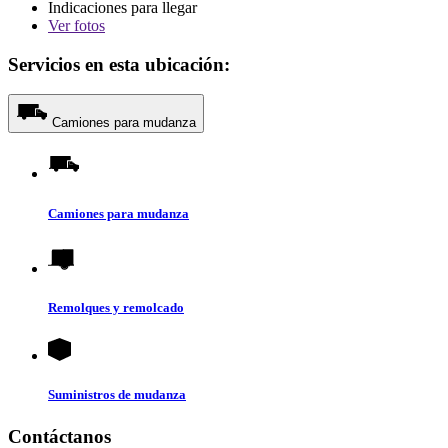
Indicaciones para llegar
Ver
fotos
Servicios en esta ubicación:
Camiones para mudanza
Camiones para mudanza
Remolques y remolcado
Suministros de mudanza
Contáctanos