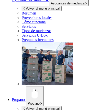
Ayudantes de mudanza
Volver al menú principal
Resumen
Proveedores locales
Cómo funciona
Servicios
Tipos de mudanzas
Servicios
U-Box
Preguntas frecuentes
Propano
Propano
Volver al menú principal