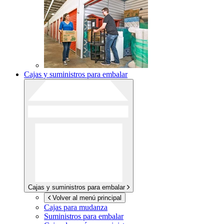
Cajas y suministros para embalar
Cajas y suministros para embalar
Volver al menú principal
Cajas para mudanza
Suministros para embalar