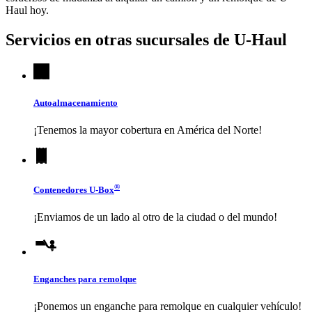
Haul
hoy.
Servicios en otras sucursales de
U-Haul
Autoalmacenamiento
¡Tenemos la mayor cobertura en América del Norte!
®
Contenedores
U-Box
¡Enviamos de un lado al otro de la ciudad o del mundo!
Enganches para remolque
¡Ponemos un enganche para remolque en cualquier vehículo!