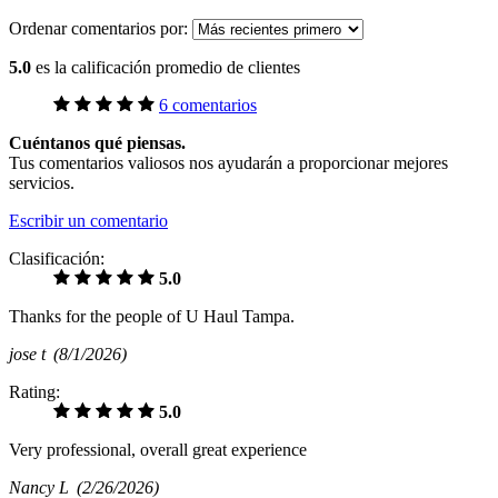
Ordenar comentarios por:
5.0
es la calificación promedio de clientes
6 comentarios
Cuéntanos qué piensas.
Tus comentarios valiosos nos ayudarán a proporcionar mejores
servicios.
Escribir un comentario
Clasificación:
5.0
Thanks for the people of U Haul Tampa.
jose t
(8/1/2026)
Rating:
5.0
Very professional, overall great experience
Nancy L
(2/26/2026)