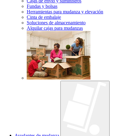
Cajas de envío y suministros
Fundas y bolsas
Herramientas para mudanza y elevación
Cinta de embalaje
Soluciones de almacenamiento
Alquilar cajas para mudanzas
Ayudantes de mudanza