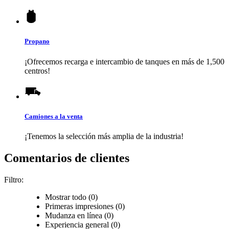
Propano
¡Ofrecemos recarga e intercambio de tanques en más de 1,500
centros!
Camiones a la venta
¡Tenemos la selección más amplia de la industria!
Comentarios de clientes
Filtro:
Mostrar todo (0)
Primeras impresiones (0)
Mudanza en línea (0)
Experiencia general (0)