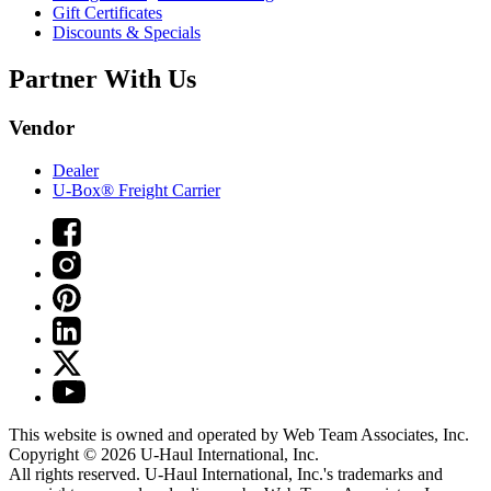
Gift Certificates
Discounts & Specials
Partner With Us
Vendor
Dealer
U-Box® Freight Carrier
This website is owned and operated by Web Team Associates, Inc.
Copyright © 2026
U-Haul
International, Inc.
All rights reserved.
U-Haul
International, Inc.'s trademarks and