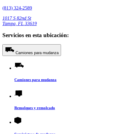
(813) 324-2589
1017 S 82nd St
Tampa, FL 33619
Servicios en esta ubicación:
Camiones para mudanza
Camiones para mudanza
Remolques y remolcado