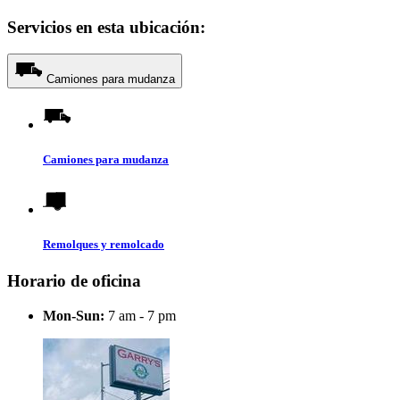
Servicios en esta ubicación:
Camiones para mudanza
Camiones para mudanza
Remolques y remolcado
Horario de oficina
Mon-Sun:
7 am - 7 pm