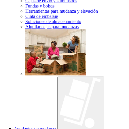
Cajas de envío y suministros
Fundas y bolsas
Herramientas para mudanza y elevación
Cinta de embalaje
Soluciones de almacenamiento
Alquilar cajas para mudanzas
Ayudantes de mudanza