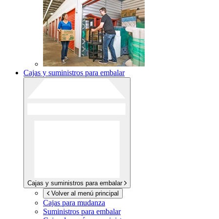
Cajas y suministros para embalar
Cajas y suministros para embalar
Volver al menú principal
Cajas para mudanza
Suministros para embalar