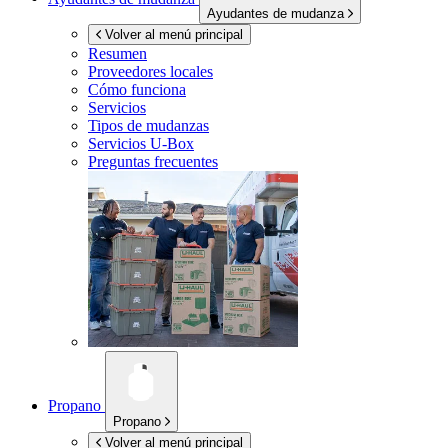
Ayudantes de mudanza
Volver al menú principal
Resumen
Proveedores locales
Cómo funciona
Servicios
Tipos de mudanzas
Servicios
U-Box
Preguntas frecuentes
Propano
Propano
Volver al menú principal