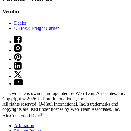
Vendor
Dealer
U-Box® Freight Carrier
This website is owned and operated by Web Team Associates, Inc.
Copyright © 2026
U-Haul
International, Inc.
All rights reserved.
U-Haul
International, Inc.'s trademarks and
copyrights are used under license by Web Team Associates, Inc.
®
Air-Cushioned Ride
Arbitration
Privacy Policy