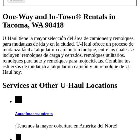
One-Way and In-Town® Rentals in
Tacoma, WA 98418
U-Haul tiene la mayor selección del área de camiones y remolques
para mudanzas de ida y en la ciudad.
U-Haul
ofrece un proceso de
mudanza fácil al alquilar un camión o remolque, entre los cuales se
incluyen: remolques de carga y cerrados, remolques utilitarios,
remolques para auto y remolques para motocicletas. Combina tus
esfuerzos de mudanza al alquilar un camión y un remolque de
U-
Haul
hoy.
Services at Other
U-Haul
Locations
Autoalmacenamiento
¡Tenemos la mayor cobertura en América del Norte!