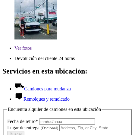
Ver
fotos
Devolución del cliente 24 horas
Servicios en esta ubicación:
Camiones para mudanza
Remolques y remolcado
Encuentra alquiler de camiones en esta ubicación
Fecha de retiro*
Lugar de entrega
(Opcional)
Buscar