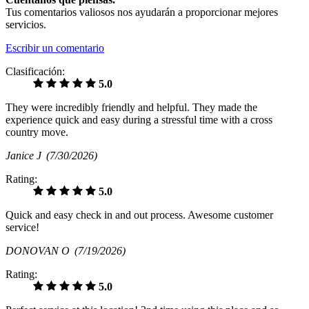
Tus comentarios valiosos nos ayudarán a proporcionar mejores
servicios.
Escribir un comentario
Clasificación:
5.0
They were incredibly friendly and helpful. They made the
experience quick and easy during a stressful time with a cross
country move.
Janice J
(7/30/2026)
Rating:
5.0
Quick and easy check in and out process. Awesome customer
service!
DONOVAN O
(7/19/2026)
Rating:
5.0