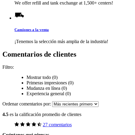
We offer refill and tank exchange at 1,500+ centers!
Camiones a la venta
¡Tenemos la selección más amplia de la industria!
Comentarios de clientes
Filtro:
Mostrar todo (0)
Primeras impresiones (0)
Mudanza en línea (0)
Experiencia general (0)
Ordenar comentarios por:
4.5
es la calificación promedio de clientes
27 comentarios
Cuéntanos qué piensas.