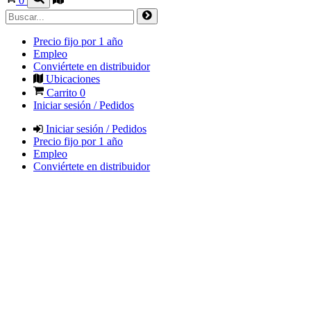
0
Precio fijo por 1 año
Empleo
Conviértete en distribuidor
Ubicaciones
Carrito
0
Iniciar sesión / Pedidos
Iniciar sesión / Pedidos
Precio fijo por 1 año
Empleo
Conviértete en distribuidor