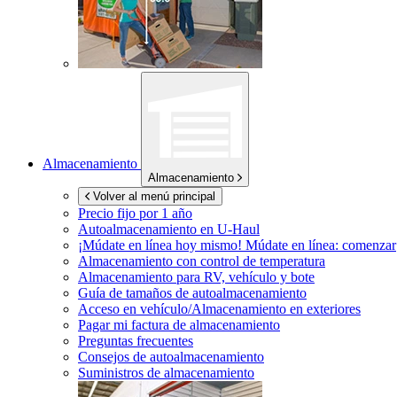
Almacenamiento
Almacenamiento
Volver al menú principal
Precio fijo por 1 año
Autoalmacenamiento en
U-Haul
¡Múdate en línea hoy mismo!
Múdate en línea: comenzar
Almacenamiento con control de temperatura
Almacenamiento para RV, vehículo y bote
Guía de tamaños de autoalmacenamiento
Acceso en vehículo/Almacenamiento en exteriores
Pagar mi factura de almacenamiento
Preguntas frecuentes
Consejos de autoalmacenamiento
Suministros de almacenamiento