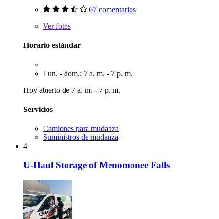
67 comentarios
Ver
fotos
Horario estándar
Lun. - dom.: 7 a. m. - 7 p. m.
Hoy abierto de 7 a. m. - 7 p. m.
Servicios
Camiones para mudanza
Suministros de mudanza
4
U-Haul Storage of Menomonee Falls