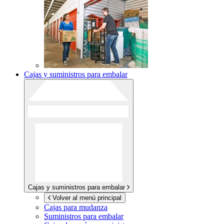
Cajas y suministros para embalar
Cajas y suministros para embalar
Volver al menú principal
Cajas para mudanza
Suministros para embalar