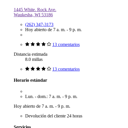
1445 White. Rock Ave.
Waukesha, WI 53186
(262) 347-3173
Hoy abierto de 7 a. m. - 9 p. m.
13 comentarios
Distancia estimada
8.0 millas
13 comentarios
Horario estándar
Lun. - dom.: 7 a. m. - 9 p. m.
Hoy abierto de 7 a. m. - 9 p. m.
Devolución del cliente 24 horas
Servicios