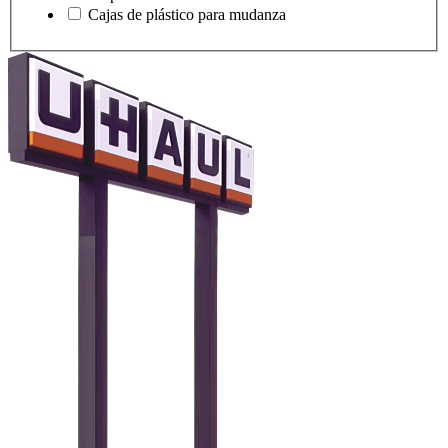
Cajas de plástico para mudanza