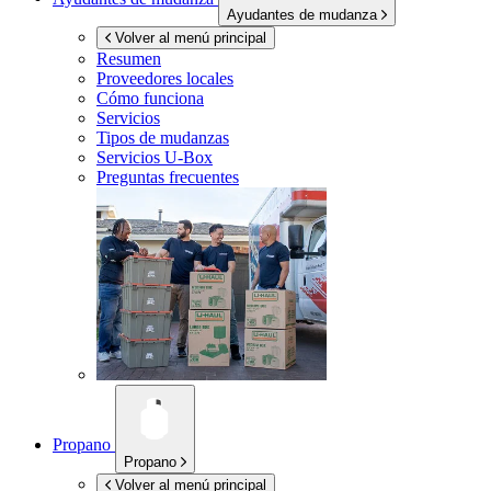
Ayudantes de mudanza
Volver al menú principal
Resumen
Proveedores locales
Cómo funciona
Servicios
Tipos de mudanzas
Servicios
U-Box
Preguntas frecuentes
Propano
Propano
Volver al menú principal