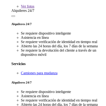
Ver
fotos
Alquileres 24/7
Alquileres 24/7
Se requiere dispositivo inteligente
Asistencia en línea
Se requiere verificación de identidad en tiempo real
Abierto las 24 horas del día, los 7 días de la semana
Se requiere la devolución del cliente a través de un
dispositivo móvil
Servicios
Camiones para mudanza
Alquileres 24/7
Se requiere dispositivo inteligente
Asistencia en línea
Se requiere verificación de identidad en tiempo real
Abierto las 24 horas del día, los 7 días de la semana