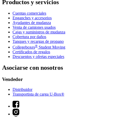
Productos y servicios
Cuentas comerciales
Enganches y accesorios
Ayudantes de mudanza
Venta de camiones usados
Cajas y suministros de mudanza
Cobertura por daños
Tanques y recargas de propano
®
Collegeboxes
Student Moving
Certificados de regalos
Descuentos y ofertas especiales
Asociarse con nosotros
Vendedor
Distribuidor
Transportista de carga U-Box®