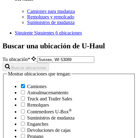
Camiones para mudanza
Remolques y remolcado
Suministros de mudanza
Siguiente
Siguientes 6 ubicaciones
Buscar una ubicación de U-Haul
Tu ubicación*
Buscar ubicaciones
Mostrar ubicaciones que tengan:
Camiones
Autoalmacenamiento
Truck and Trailer Sales
Remolques
®
Contenedores
U-Box
Suministros de mudanza
Enganches
Devoluciones de cajas
Propano