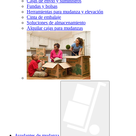
Cajas de envío y suministros
Fundas y bolsas
Herramientas para mudanza y elevación
Cinta de embalaje
Soluciones de almacenamiento
Alquilar cajas para mudanzas
Ayudantes de mudanza