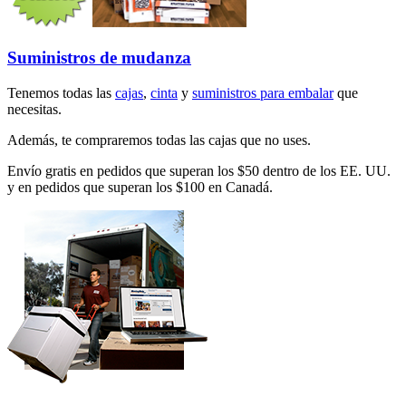
Suministros de mudanza
Tenemos todas las
cajas
,
cinta
y
suministros para embalar
que
necesitas.
Además, te compraremos todas las cajas que no uses.
Envío gratis en pedidos que superan los $50 dentro de los EE. UU.
y en pedidos que superan los $100 en Canadá.