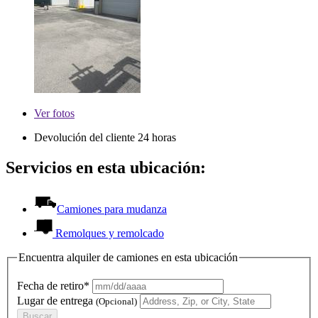
Ver
fotos
Devolución del cliente 24 horas
Servicios en esta ubicación:
Camiones para mudanza
Remolques y remolcado
Encuentra alquiler de camiones en esta ubicación
Fecha de retiro*
Lugar de entrega
(Opcional)
Buscar