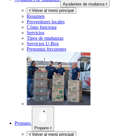
Ayudantes de mudanza
Volver al menú principal
Resumen
Proveedores locales
Cómo funciona
Servicios
Tipos de mudanzas
Servicios
U-Box
Preguntas frecuentes
Propano
Propano
Volver al menú principal