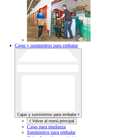
Cajas y suministros para embalar
Cajas y suministros para embalar
Volver al menú principal
Cajas para mudanza
Suministros para embalar