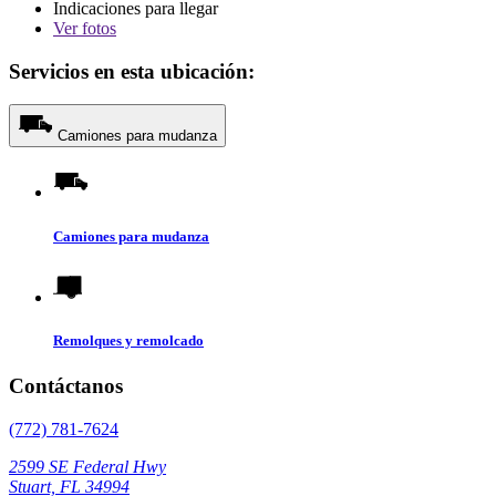
Indicaciones para llegar
Ver
fotos
Servicios en esta ubicación:
Camiones para mudanza
Camiones para mudanza
Remolques y remolcado
Contáctanos
(772) 781-7624
2599 SE Federal Hwy
Stuart, FL 34994