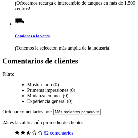
¡Ofrecemos recarga e intercambio de tanques en más de 1,500
centros!
Camiones a la venta
¡Tenemos la selección más amplia de la industria!
Comentarios de clientes
Filtro:
Mostrar todo (0)
Primeras impresiones (0)
Mudanza en línea (0)
Experiencia general (0)
Ordenar comentarios por:
2.5
es la calificación promedio de clientes
62 comentarios