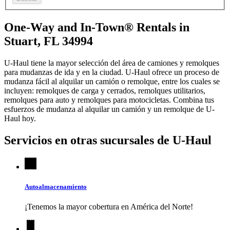
One-Way and In-Town® Rentals in
Stuart, FL 34994
U-Haul tiene la mayor selección del área de camiones y remolques
para mudanzas de ida y en la ciudad.
U-Haul
ofrece un proceso de
mudanza fácil al alquilar un camión o remolque, entre los cuales se
incluyen: remolques de carga y cerrados, remolques utilitarios,
remolques para auto y remolques para motocicletas. Combina tus
esfuerzos de mudanza al alquilar un camión y un remolque de
U-
Haul
hoy.
Servicios en otras sucursales de
U-Haul
Autoalmacenamiento
¡Tenemos la mayor cobertura en América del Norte!