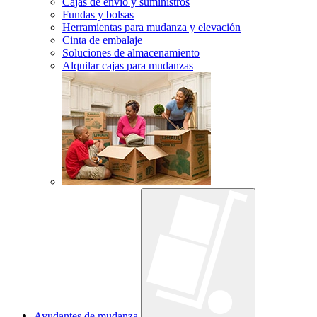
Cajas de envío y suministros
Fundas y bolsas
Herramientas para mudanza y elevación
Cinta de embalaje
Soluciones de almacenamiento
Alquilar cajas para mudanzas
Ayudantes de mudanza