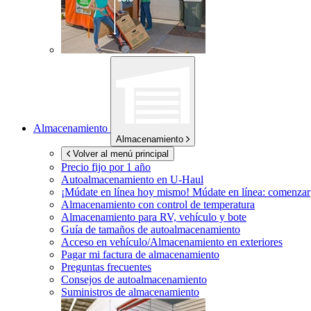
Almacenamiento
Almacenamiento
Volver al menú principal
Precio fijo por 1 año
Autoalmacenamiento en
U-Haul
¡Múdate en línea hoy mismo!
Múdate en línea: comenzar
Almacenamiento con control de temperatura
Almacenamiento para RV, vehículo y bote
Guía de tamaños de autoalmacenamiento
Acceso en vehículo/Almacenamiento en exteriores
Pagar mi factura de almacenamiento
Preguntas frecuentes
Consejos de autoalmacenamiento
Suministros de almacenamiento