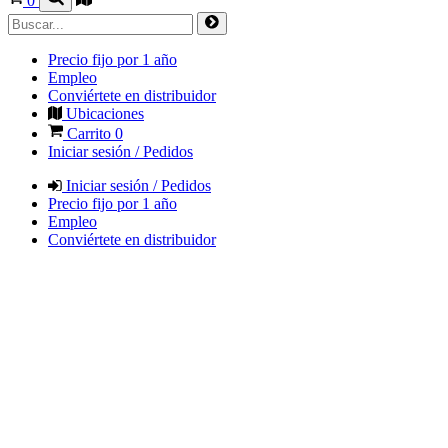
0
Precio fijo por 1 año
Empleo
Conviértete en distribuidor
Ubicaciones
Carrito
0
Iniciar sesión / Pedidos
Iniciar sesión / Pedidos
Precio fijo por 1 año
Empleo
Conviértete en distribuidor