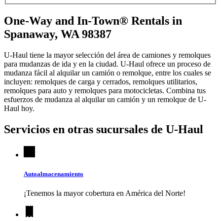
One-Way and In-Town® Rentals in
Spanaway, WA 98387
U-Haul tiene la mayor selección del área de camiones y remolques
para mudanzas de ida y en la ciudad.
U-Haul
ofrece un proceso de
mudanza fácil al alquilar un camión o remolque, entre los cuales se
incluyen: remolques de carga y cerrados, remolques utilitarios,
remolques para auto y remolques para motocicletas. Combina tus
esfuerzos de mudanza al alquilar un camión y un remolque de
U-
Haul
hoy.
Servicios en otras sucursales de
U-Haul
Autoalmacenamiento
¡Tenemos la mayor cobertura en América del Norte!