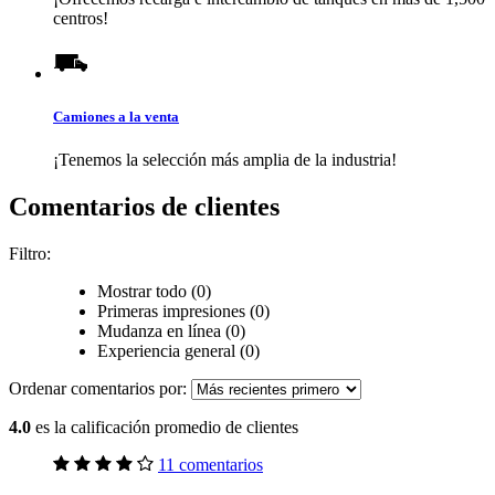
centros!
Camiones a la venta
¡Tenemos la selección más amplia de la industria!
Comentarios de clientes
Filtro:
Mostrar todo (0)
Primeras impresiones (0)
Mudanza en línea (0)
Experiencia general (0)
Ordenar comentarios por:
4.0
es la calificación promedio de clientes
11 comentarios