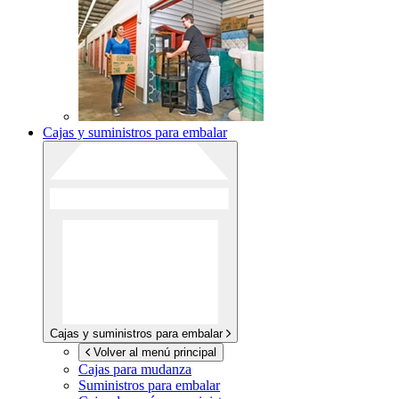
Cajas y suministros para embalar
Cajas y suministros para embalar
Volver al menú principal
Cajas para mudanza
Suministros para embalar