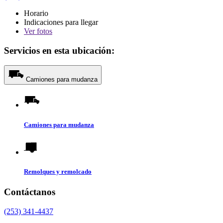
Horario
Indicaciones para llegar
Ver
fotos
Servicios en esta ubicación:
Camiones para mudanza
Camiones para mudanza
Remolques y remolcado
Contáctanos
(253) 341-4437