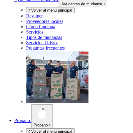
Ayudantes de mudanza
Volver al menú principal
Resumen
Proveedores locales
Cómo funciona
Servicios
Tipos de mudanzas
Servicios
U-Box
Preguntas frecuentes
Propano
Propano
Volver al menú principal