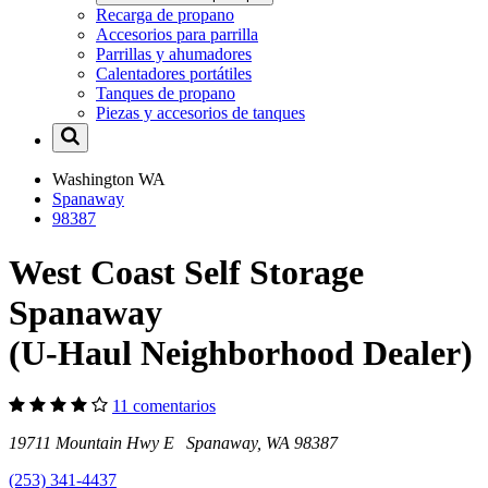
Recarga de propano
Accesorios para parrilla
Parrillas y ahumadores
Calentadores portátiles
Tanques de propano
Piezas y accesorios de tanques
Washington
WA
Spanaway
98387
West Coast Self Storage
Spanaway
(U-Haul Neighborhood Dealer)
11 comentarios
19711 Mountain Hwy E Spanaway, WA 98387
(253) 341-4437