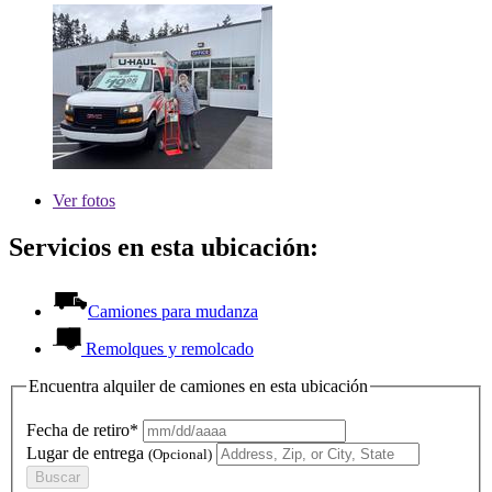
Ver
fotos
Servicios en esta ubicación:
Camiones para mudanza
Remolques y remolcado
Encuentra alquiler de camiones en esta ubicación
Fecha de retiro*
Lugar de entrega
(Opcional)
Buscar