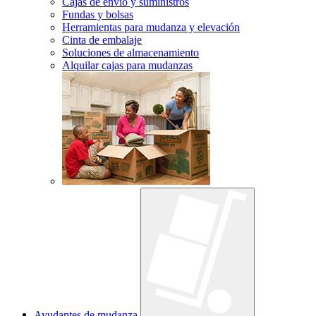
Cajas de envío y suministros
Fundas y bolsas
Herramientas para mudanza y elevación
Cinta de embalaje
Soluciones de almacenamiento
Alquilar cajas para mudanzas
Ayudantes de mudanza