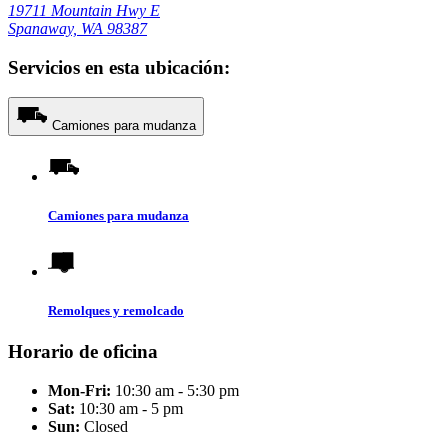
19711 Mountain Hwy E
Spanaway, WA 98387
Servicios en esta ubicación:
Camiones para mudanza
Camiones para mudanza
Remolques y remolcado
Horario de oficina
Mon-Fri:
10:30 am - 5:30 pm
Sat:
10:30 am - 5 pm
Sun:
Closed