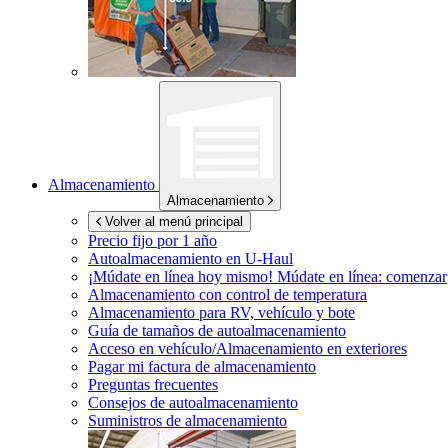
Almacenamiento
Almacenamiento
Volver al menú principal
Precio fijo por 1 año
Autoalmacenamiento en
U-Haul
¡Múdate en línea hoy mismo!
Múdate en línea: comenzar
Almacenamiento con control de temperatura
Almacenamiento para RV, vehículo y bote
Guía de tamaños de autoalmacenamiento
Acceso en vehículo/Almacenamiento en exteriores
Pagar mi factura de almacenamiento
Preguntas frecuentes
Consejos de autoalmacenamiento
Suministros de almacenamiento