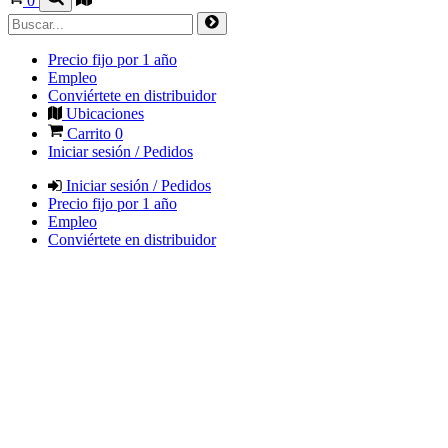
0
Precio fijo por 1 año
Empleo
Conviértete en distribuidor
Ubicaciones
Carrito
0
Iniciar sesión / Pedidos
Iniciar sesión / Pedidos
Precio fijo por 1 año
Empleo
Conviértete en distribuidor