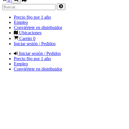
0
Precio fijo por 1 año
Empleo
Conviértete en distribuidor
Ubicaciones
Carrito
0
Iniciar sesión / Pedidos
Iniciar sesión / Pedidos
Precio fijo por 1 año
Empleo
Conviértete en distribuidor