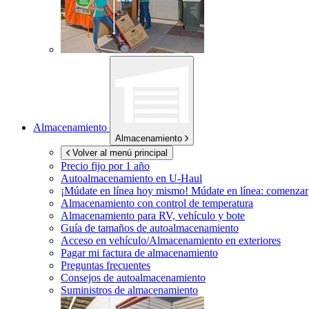
Almacenamiento
Almacenamiento
Volver al menú principal
Precio fijo por 1 año
Autoalmacenamiento en
U-Haul
¡Múdate en línea hoy mismo!
Múdate en línea: comenzar
Almacenamiento con control de temperatura
Almacenamiento para RV, vehículo y bote
Guía de tamaños de autoalmacenamiento
Acceso en vehículo/Almacenamiento en exteriores
Pagar mi factura de almacenamiento
Preguntas frecuentes
Consejos de autoalmacenamiento
Suministros de almacenamiento