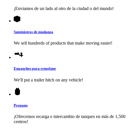
¡Enviamos de un lado al otro de la ciudad o del mundo!
Suministros de mudanza
We sell hundreds of products that make moving easier!
Enganches para remolque
We'll put a trailer hitch on any vehicle!
Propano
¡Ofrecemos recarga e intercambio de tanques en más de 1,500
centros!