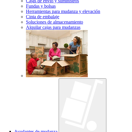
Cajas de envío y suministros
Fundas y bolsas
Herramientas para mudanza y elevación
Cinta de embalaje
Soluciones de almacenamiento
Alquilar cajas para mudanzas
Ayudantes de mudanza