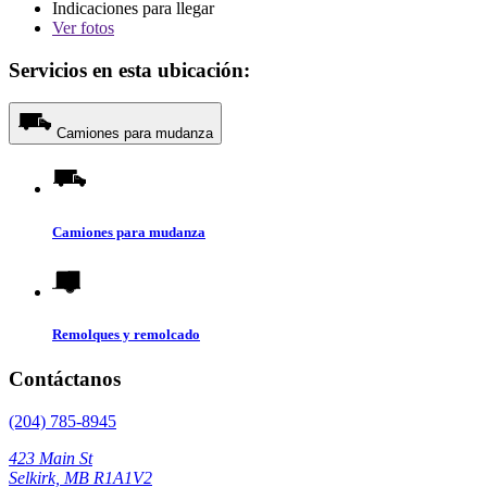
Indicaciones para llegar
Ver
fotos
Servicios en esta ubicación:
Camiones para mudanza
Camiones para mudanza
Remolques y remolcado
Contáctanos
(204) 785-8945
423 Main St
Selkirk, MB R1A1V2