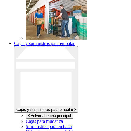
Cajas y suministros para embalar
Cajas y suministros para embalar
Volver al menú principal
Cajas para mudanza
Suministros para embalar