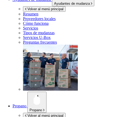
Ayudantes de mudanza
Volver al menú principal
Resumen
Proveedores locales
Cómo funciona
Servicios
Tipos de mudanzas
Servicios
U-Box
Preguntas frecuentes
Propano
Propano
Volver al menú principal