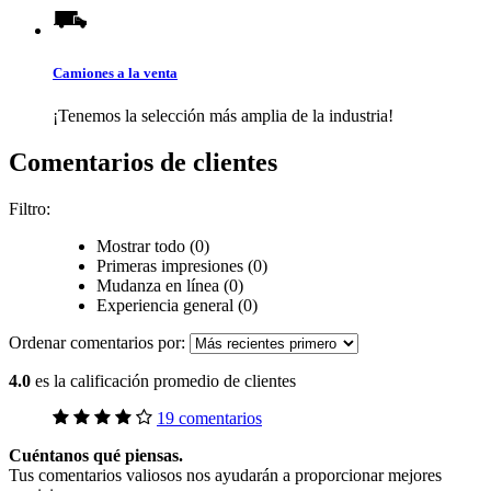
Camiones a la venta
¡Tenemos la selección más amplia de la industria!
Comentarios de clientes
Filtro:
Mostrar todo (0)
Primeras impresiones (0)
Mudanza en línea (0)
Experiencia general (0)
Ordenar comentarios por:
4.0
es la calificación promedio de clientes
19 comentarios
Cuéntanos qué piensas.
Tus comentarios valiosos nos ayudarán a proporcionar mejores