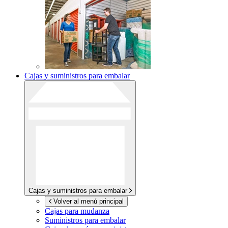
Cajas y suministros para embalar
Cajas y suministros para embalar
Volver al menú principal
Cajas para mudanza
Suministros para embalar