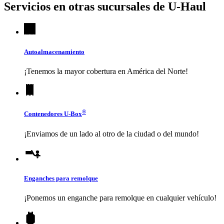
Servicios en otras sucursales de
U-Haul
Autoalmacenamiento
¡Tenemos la mayor cobertura en América del Norte!
®
Contenedores
U-Box
¡Enviamos de un lado al otro de la ciudad o del mundo!
Enganches para remolque
¡Ponemos un enganche para remolque en cualquier vehículo!