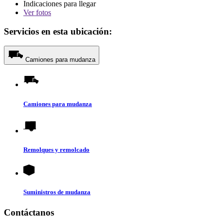
Indicaciones para llegar
Ver
fotos
Servicios en esta ubicación:
Camiones para mudanza
Camiones para mudanza
Remolques y remolcado
Suministros de mudanza
Contáctanos