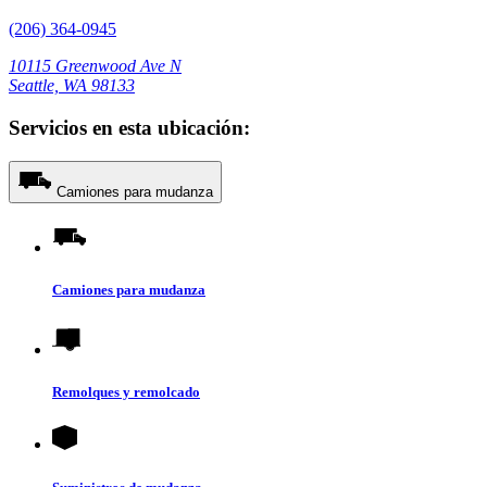
(206) 364-0945
10115 Greenwood Ave N
Seattle, WA 98133
Servicios en esta ubicación:
Camiones para mudanza
Camiones para mudanza
Remolques y remolcado