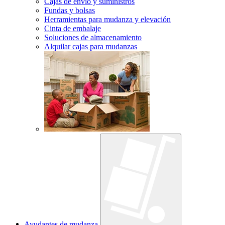
Cajas de envío y suministros
Fundas y bolsas
Herramientas para mudanza y elevación
Cinta de embalaje
Soluciones de almacenamiento
Alquilar cajas para mudanzas
Ayudantes de mudanza