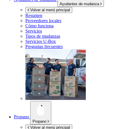
Ayudantes de mudanza
Volver al menú principal
Resumen
Proveedores locales
Cómo funciona
Servicios
Tipos de mudanzas
Servicios
U-Box
Preguntas frecuentes
Propano
Propano
Volver al menú principal