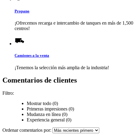
Propano
¡Ofrecemos recarga e intercambio de tanques en más de 1,500
centros!
Camiones a la venta
¡Tenemos la selección más amplia de la industria!
Comentarios de clientes
Filtro:
Mostrar todo (0)
Primeras impresiones (0)
Mudanza en línea (0)
Experiencia general (0)
Ordenar comentarios por: