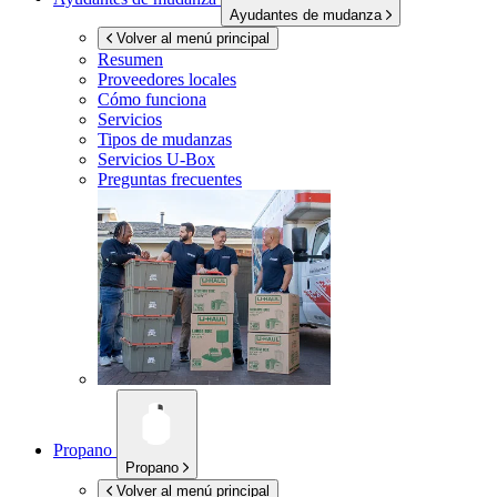
Ayudantes de mudanza
Volver al menú principal
Resumen
Proveedores locales
Cómo funciona
Servicios
Tipos de mudanzas
Servicios
U-Box
Preguntas frecuentes
Propano
Propano
Volver al menú principal