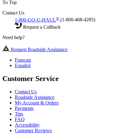
To Top
Contact Us
®
1-800-GO-U-HAUL
(1-800-468-4285)
Request a Callback
Need help?
Request Roadside Assistance
Français
Español
Customer Service
Contact Us
Roadside Assistance
My Account & Orders
Payments
Tips
FAQ
Accessibility
Customer Reviews