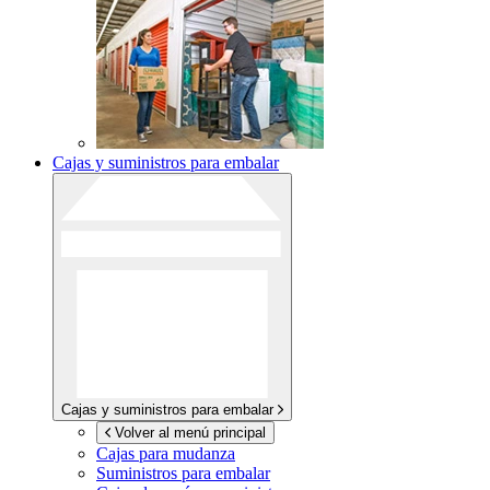
Cajas y suministros para embalar
Cajas y suministros para embalar
Volver al menú principal
Cajas para mudanza
Suministros para embalar