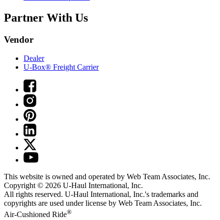
Partner With Us
Vendor
Dealer
U-Box® Freight Carrier
This website is owned and operated by Web Team Associates, Inc.
Copyright © 2026
U-Haul
International, Inc.
All rights reserved.
U-Haul
International, Inc.'s trademarks and
copyrights are used under license by Web Team Associates, Inc.
®
Air-Cushioned Ride