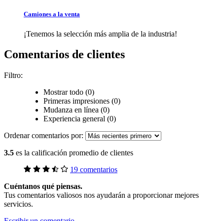
Camiones a la venta
¡Tenemos la selección más amplia de la industria!
Comentarios de clientes
Filtro:
Mostrar todo (0)
Primeras impresiones (0)
Mudanza en línea (0)
Experiencia general (0)
Ordenar comentarios por:
3.5
es la calificación promedio de clientes
19 comentarios
Cuéntanos qué piensas.
Tus comentarios valiosos nos ayudarán a proporcionar mejores
servicios.
Escribir un comentario