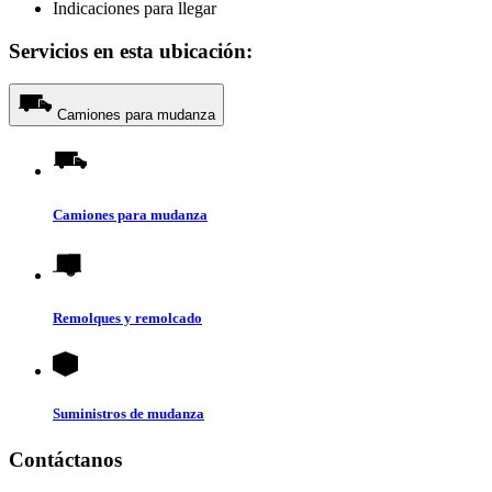
Indicaciones para llegar
Servicios en esta ubicación:
Camiones para mudanza
Camiones para mudanza
Remolques y remolcado
Suministros de mudanza
Contáctanos