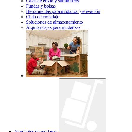
Cajas de envío y suministros
Fundas y bolsas
Herramientas para mudanza y elevación
Cinta de embalaje
Soluciones de almacenamiento
Alquilar cajas para mudanzas
Ayudantes de mudanza