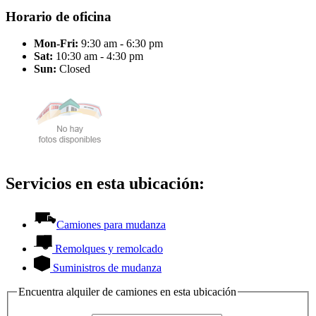
Horario de oficina
Mon-Fri:
9:30 am - 6:30 pm
Sat:
10:30 am - 4:30 pm
Sun:
Closed
Servicios en esta ubicación:
Camiones para mudanza
Remolques y remolcado
Suministros de mudanza
Encuentra alquiler de camiones en esta ubicación