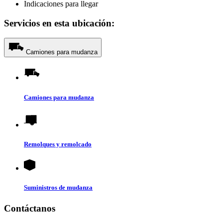
Indicaciones para llegar
Servicios en esta ubicación:
Camiones para mudanza
Camiones para mudanza
Remolques y remolcado
Suministros de mudanza
Contáctanos