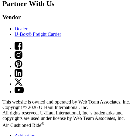
Partner With Us
Vendor
Dealer
U-Box® Freight Carrier
This website is owned and operated by Web Team Associates, Inc.
Copyright © 2026
U-Haul
International, Inc.
All rights reserved.
U-Haul
International, Inc.'s trademarks and
copyrights are used under license by Web Team Associates, Inc.
®
Air-Cushioned Ride
Arbitration