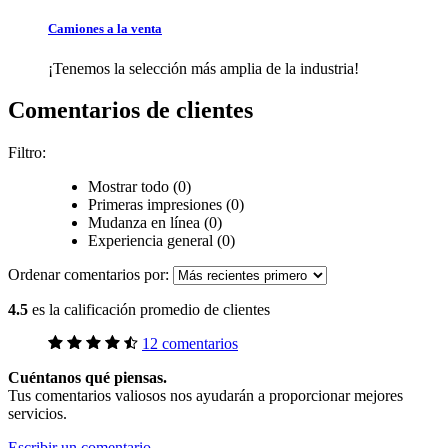
Camiones a la venta
¡Tenemos la selección más amplia de la industria!
Comentarios de clientes
Filtro:
Mostrar todo (0)
Primeras impresiones (0)
Mudanza en línea (0)
Experiencia general (0)
Ordenar comentarios por:
4.5
es la calificación promedio de clientes
12 comentarios
Cuéntanos qué piensas.
Tus comentarios valiosos nos ayudarán a proporcionar mejores
servicios.
Escribir un comentario