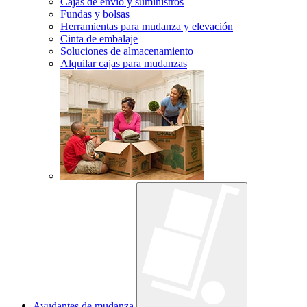
Cajas de envío y suministros
Fundas y bolsas
Herramientas para mudanza y elevación
Cinta de embalaje
Soluciones de almacenamiento
Alquilar cajas para mudanzas
Ayudantes de mudanza