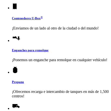
®
Contenedores
U-Box
¡Enviamos de un lado al otro de la ciudad o del mundo!
Enganches para remolque
¡Ponemos un enganche para remolque en cualquier vehículo!
Propano
¡Ofrecemos recarga e intercambio de tanques en más de 1,500
centros!