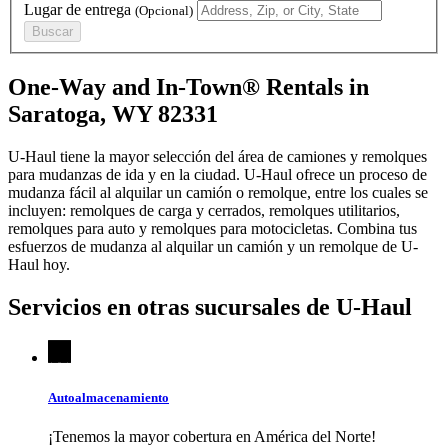
Lugar de entrega
(Opcional)
Buscar
One-Way and In-Town® Rentals in
Saratoga, WY 82331
U-Haul tiene la mayor selección del área de camiones y remolques
para mudanzas de ida y en la ciudad.
U-Haul
ofrece un proceso de
mudanza fácil al alquilar un camión o remolque, entre los cuales se
incluyen: remolques de carga y cerrados, remolques utilitarios,
remolques para auto y remolques para motocicletas. Combina tus
esfuerzos de mudanza al alquilar un camión y un remolque de
U-
Haul
hoy.
Servicios en otras sucursales de
U-Haul
Autoalmacenamiento
¡Tenemos la mayor cobertura en América del Norte!