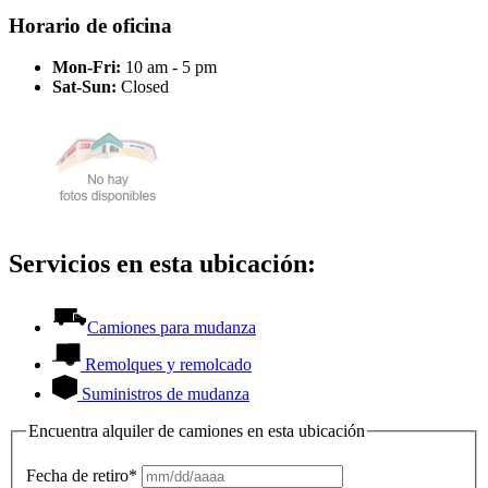
Horario de oficina
Mon-Fri:
10 am - 5 pm
Sat-Sun:
Closed
Servicios en esta ubicación:
Camiones para mudanza
Remolques y remolcado
Suministros de mudanza
Encuentra alquiler de camiones en esta ubicación
Fecha de retiro*