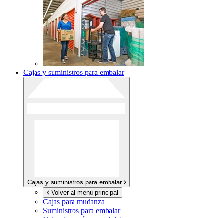
Cajas y suministros para embalar
Cajas y suministros para embalar
Volver al menú principal
Cajas para mudanza
Suministros para embalar