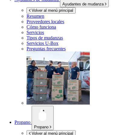
Ayudantes de mudanza
Volver al menú principal
Resumen
Proveedores locales
Cómo funciona
Servicios
Tipos de mudanzas
Servicios
U-Box
Preguntas frecuentes
Propano
Propano
Volver al menú principal