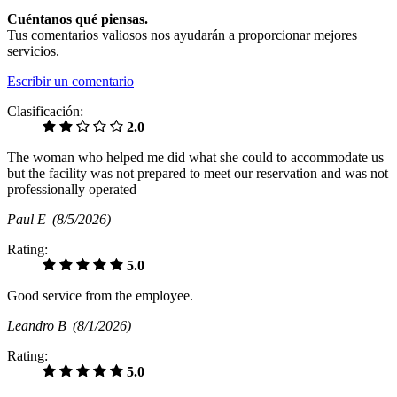
Cuéntanos qué piensas.
Tus comentarios valiosos nos ayudarán a proporcionar mejores
servicios.
Escribir un comentario
Clasificación:
2.0
The woman who helped me did what she could to accommodate us
but the facility was not prepared to meet our reservation and was not
professionally operated
Paul E
(8/5/2026)
Rating:
5.0
Good service from the employee.
Leandro B
(8/1/2026)
Rating:
5.0