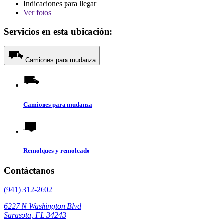
Indicaciones para llegar
Ver
fotos
Servicios en esta ubicación:
Camiones para mudanza
Camiones para mudanza
Remolques y remolcado
Contáctanos
(941) 312-2602
6227 N Washington Blvd
Sarasota, FL 34243