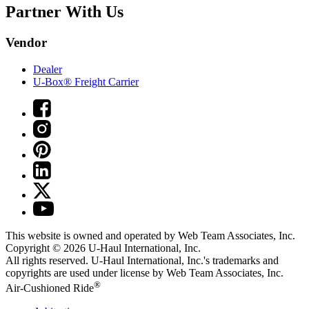
Partner With Us
Vendor
Dealer
U-Box® Freight Carrier
This website is owned and operated by Web Team Associates, Inc.
Copyright © 2026
U-Haul
International, Inc.
All rights reserved.
U-Haul
International, Inc.'s trademarks and
copyrights are used under license by Web Team Associates, Inc.
®
Air-Cushioned Ride