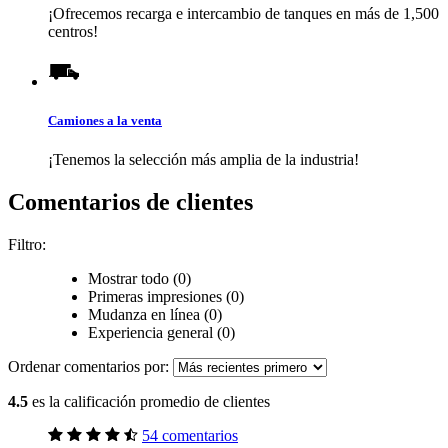
¡Ofrecemos recarga e intercambio de tanques en más de 1,500
centros!
Camiones a la venta
¡Tenemos la selección más amplia de la industria!
Comentarios de clientes
Filtro:
Mostrar todo (0)
Primeras impresiones (0)
Mudanza en línea (0)
Experiencia general (0)
Ordenar comentarios por:
4.5
es la calificación promedio de clientes
54 comentarios