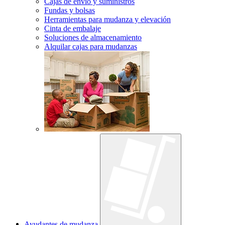
Cajas de envío y suministros
Fundas y bolsas
Herramientas para mudanza y elevación
Cinta de embalaje
Soluciones de almacenamiento
Alquilar cajas para mudanzas
Ayudantes de mudanza