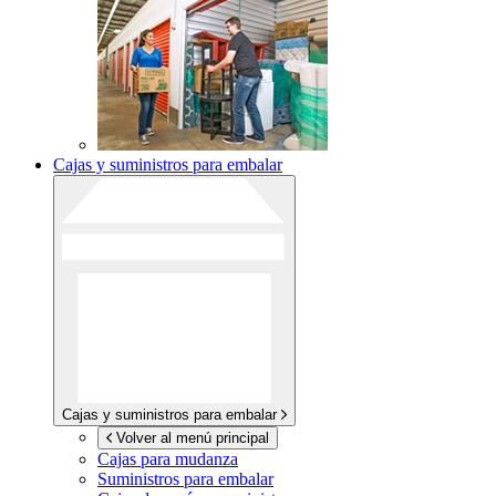
Cajas y suministros para embalar
Cajas y suministros para embalar
Volver al menú principal
Cajas para mudanza
Suministros para embalar