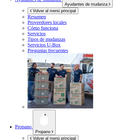
Ayudantes de mudanza
Volver al menú principal
Resumen
Proveedores locales
Cómo funciona
Servicios
Tipos de mudanzas
Servicios
U-Box
Preguntas frecuentes
Propano
Propano
Volver al menú principal