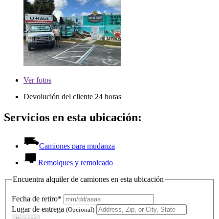
Ver
fotos
Devolución del cliente 24 horas
Servicios en esta ubicación:
Camiones para mudanza
Remolques y remolcado
Encuentra alquiler de camiones en esta ubicación
Fecha de retiro*
Lugar de entrega
(Opcional)