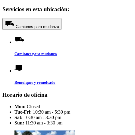
Servicios en esta ubicación:
Camiones para mudanza
Camiones para mudanza
Remolques y remolcado
Horario de oficina
Mon:
Closed
Tue-Fri:
10:30 am - 5:30 pm
Sat:
10:30 am - 3:30 pm
Sun:
11:30 am - 3:30 pm