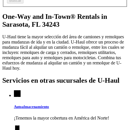
Buscar
One-Way and In-Town® Rentals in
Sarasota, FL 34243
U-Haul tiene la mayor selección del área de camiones y remolques
para mudanzas de ida y en la ciudad.
U-Haul
ofrece un proceso de
mudanza fácil al alquilar un camión o remolque, entre los cuales se
incluyen: remolques de carga y cerrados, remolques utilitarios,
remolques para auto y remolques para motocicletas. Combina tus
esfuerzos de mudanza al alquilar un camión y un remolque de
U-
Haul
hoy.
Servicios en otras sucursales de
U-Haul
Autoalmacenamiento
¡Tenemos la mayor cobertura en América del Norte!