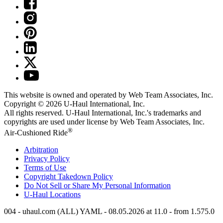
This website is owned and operated by Web Team Associates, Inc.
Copyright © 2026
U-Haul
International, Inc.
All rights reserved.
U-Haul
International, Inc.'s trademarks and
copyrights are used under license by Web Team Associates, Inc.
®
Air-Cushioned Ride
Arbitration
Privacy Policy
Terms of Use
Copyright Takedown Policy
Do Not Sell or Share My Personal Information
U-Haul
Locations
004 - uhaul.com (ALL) YAML - 08.05.2026 at 11.0 - from 1.575.0