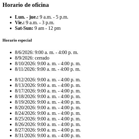
Horario de oficina
Lun. - jue.:
9 a.m. - 5 p.m.
Vie.:
9 a.m. - 3 p.m.
Sat-Sun:
9 am - 12 pm
Horario especial
8/6/2026:
9:00 a. m. - 4:00 p. m.
8/9/2026:
cerrado
8/10/2026:
9:00 a. m. - 4:00 p. m.
8/11/2026:
9:00 a. m. - 4:00 p. m.
8/12/2026:
9:00 a. m. - 4:00 p. m.
8/13/2026:
9:00 a. m. - 4:00 p. m.
8/17/2026:
9:00 a. m. - 4:00 p. m.
8/18/2026:
9:00 a. m. - 4:00 p. m.
8/19/2026:
9:00 a. m. - 4:00 p. m.
8/20/2026:
9:00 a. m. - 4:00 p. m.
8/24/2026:
9:00 a. m. - 4:00 p. m.
8/25/2026:
9:00 a. m. - 4:00 p. m.
8/26/2026:
9:00 a. m. - 4:00 p. m.
8/27/2026:
9:00 a. m. - 4:00 p. m.
8/31/2026:
9:00 a. m. - 4:00 p. m.