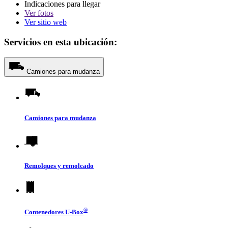
Indicaciones para llegar
Ver
fotos
Ver sitio web
Servicios en esta ubicación:
Camiones para mudanza
Camiones para mudanza
Remolques y remolcado
®
Contenedores
U-Box