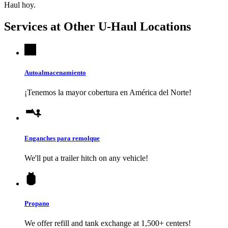
Haul
hoy.
Services at Other
U-Haul
Locations
Autoalmacenamiento
¡Tenemos la mayor cobertura en América del Norte!
Enganches para remolque
We'll put a trailer hitch on any vehicle!
Propano
We offer refill and tank exchange at 1,500+ centers!