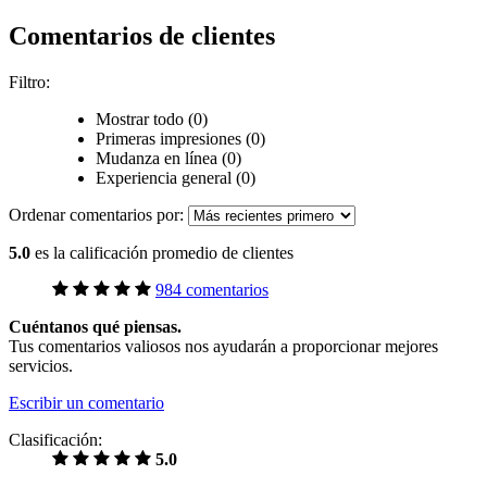
Comentarios de clientes
Filtro:
Mostrar todo (0)
Primeras impresiones (0)
Mudanza en línea (0)
Experiencia general (0)
Ordenar comentarios por:
5.0
es la calificación promedio de clientes
984 comentarios
Cuéntanos qué piensas.
Tus comentarios valiosos nos ayudarán a proporcionar mejores
servicios.
Escribir un comentario
Clasificación:
5.0