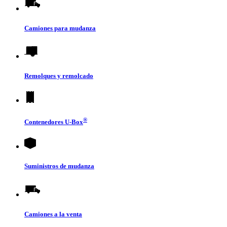
Camiones para mudanza
Remolques y remolcado
®
Contenedores
U-Box
Suministros de mudanza
Camiones a la venta