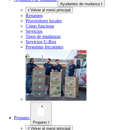
Ayudantes de mudanza
Volver al menú principal
Resumen
Proveedores locales
Cómo funciona
Servicios
Tipos de mudanzas
Servicios
U-Box
Preguntas frecuentes
Propano
Propano
Volver al menú principal