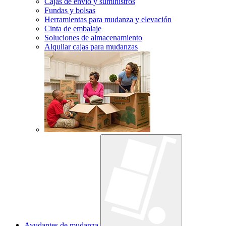
Cajas de envío y suministros
Fundas y bolsas
Herramientas para mudanza y elevación
Cinta de embalaje
Soluciones de almacenamiento
Alquilar cajas para mudanzas
Ayudantes de mudanza