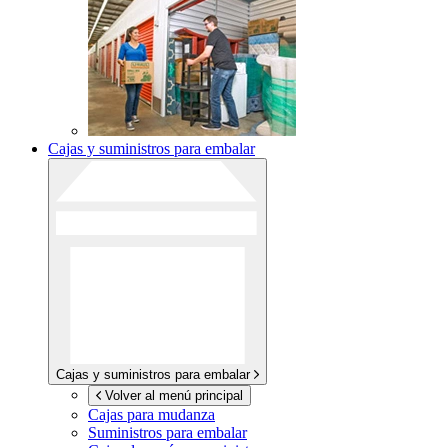
Cajas y suministros para embalar
Cajas y suministros para embalar
Volver al menú principal
Cajas para mudanza
Suministros para embalar