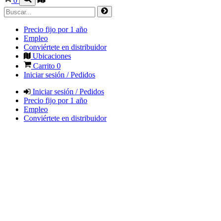
0
Precio fijo por 1 año
Empleo
Conviértete en distribuidor
Ubicaciones
Carrito
0
Iniciar sesión / Pedidos
Iniciar sesión / Pedidos
Precio fijo por 1 año
Empleo
Conviértete en distribuidor