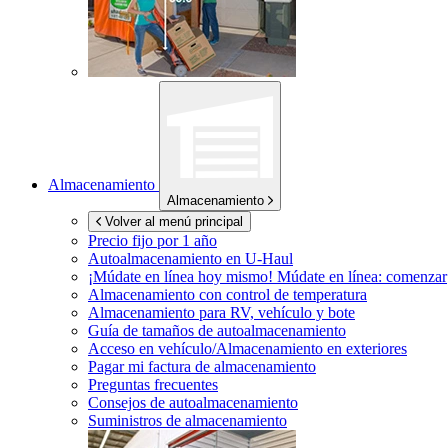
Almacenamiento
Almacenamiento
Volver al menú principal
Precio fijo por 1 año
Autoalmacenamiento en
U-Haul
¡Múdate en línea hoy mismo!
Múdate en línea: comenzar
Almacenamiento con control de temperatura
Almacenamiento para RV, vehículo y bote
Guía de tamaños de autoalmacenamiento
Acceso en vehículo/Almacenamiento en exteriores
Pagar mi factura de almacenamiento
Preguntas frecuentes
Consejos de autoalmacenamiento
Suministros de almacenamiento