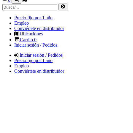
0
Precio fijo por 1 año
Empleo
Conviértete en distribuidor
Ubicaciones
Carrito
0
Iniciar sesión / Pedidos
Iniciar sesión / Pedidos
Precio fijo por 1 año
Empleo
Conviértete en distribuidor