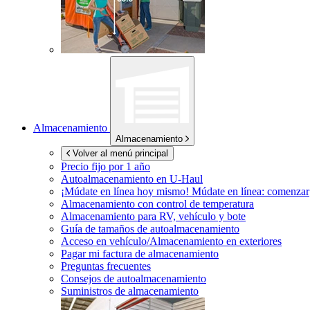
Almacenamiento
Almacenamiento
Volver al menú principal
Precio fijo por 1 año
Autoalmacenamiento en
U-Haul
¡Múdate en línea hoy mismo!
Múdate en línea: comenzar
Almacenamiento con control de temperatura
Almacenamiento para RV, vehículo y bote
Guía de tamaños de autoalmacenamiento
Acceso en vehículo/Almacenamiento en exteriores
Pagar mi factura de almacenamiento
Preguntas frecuentes
Consejos de autoalmacenamiento
Suministros de almacenamiento