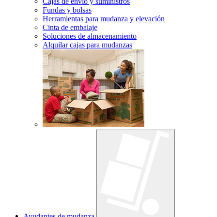
Cajas de envío y suministros
Fundas y bolsas
Herramientas para mudanza y elevación
Cinta de embalaje
Soluciones de almacenamiento
Alquilar cajas para mudanzas
Ayudantes de mudanza