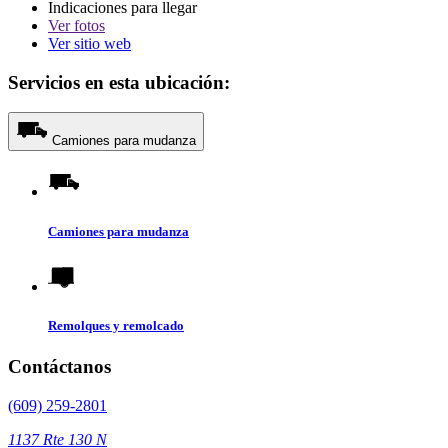
Indicaciones para llegar
Ver
fotos
Ver sitio web
Servicios en esta ubicación:
Camiones para mudanza
Camiones para mudanza
Remolques y remolcado
Contáctanos
(609) 259-2801
1137 Rte 130 N