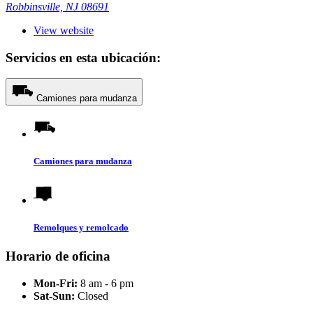
Robbinsville, NJ 08691
View website
Servicios en esta ubicación:
Camiones para mudanza
Camiones para mudanza
Remolques y remolcado
Horario de oficina
Mon-Fri:
8 am - 6 pm
Sat-Sun:
Closed