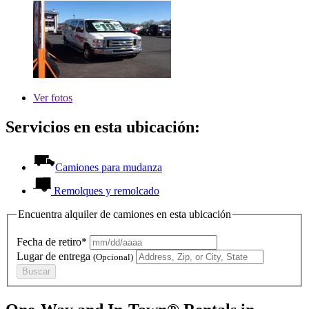
Ver
fotos
Servicios en esta ubicación:
Camiones para mudanza
Remolques y remolcado
Encuentra alquiler de camiones en esta ubicación
Fecha de retiro*
Lugar de entrega
(Opcional)
Buscar