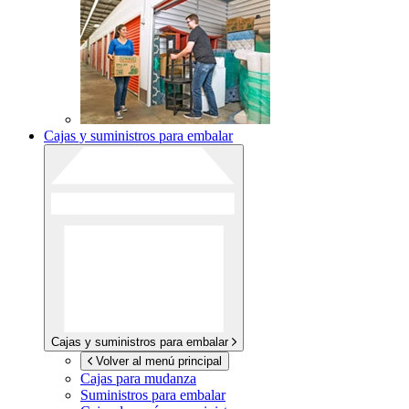
Cajas y suministros para embalar
Cajas y suministros para embalar
Volver al menú principal
Cajas para mudanza
Suministros para embalar