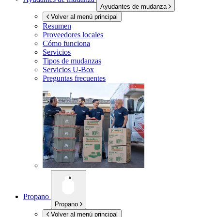
Ayudantes de mudanza
Volver al menú principal
Resumen
Proveedores locales
Cómo funciona
Servicios
Tipos de mudanzas
Servicios
U-Box
Preguntas frecuentes
Propano
Propano
Volver al menú principal