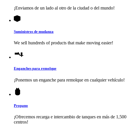
¡Enviamos de un lado al otro de la ciudad o del mundo!
Suministros de mudanza
We sell hundreds of products that make moving easier!
Enganches para remolque
¡Ponemos un enganche para remolque en cualquier vehículo!
Propano
¡Ofrecemos recarga e intercambio de tanques en más de 1,500
centros!