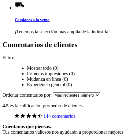
Camiones a la venta
¡Tenemos la selección más amplia de la industria!
Comentarios de clientes
Filtro:
Mostrar todo (0)
Primeras impresiones (0)
Mudanza en línea (0)
Experiencia general (0)
Ordenar comentarios por:
4.5
es la calificación promedio de clientes
144 comentarios
Cuéntanos qué piensas.
Tus comentarios valiosos nos ayudarán a proporcionar mejores