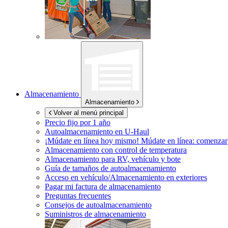
Almacenamiento
Almacenamiento
Volver al menú principal
Precio fijo por 1 año
Autoalmacenamiento en
U-Haul
¡Múdate en línea hoy mismo!
Múdate en línea: comenzar
Almacenamiento con control de temperatura
Almacenamiento para RV, vehículo y bote
Guía de tamaños de autoalmacenamiento
Acceso en vehículo/Almacenamiento en exteriores
Pagar mi factura de almacenamiento
Preguntas frecuentes
Consejos de autoalmacenamiento
Suministros de almacenamiento