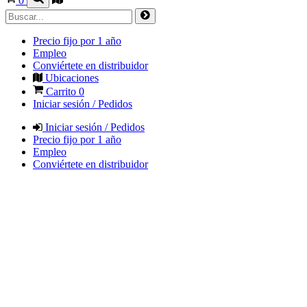
0
Precio fijo por 1 año
Empleo
Conviértete en distribuidor
Ubicaciones
Carrito
0
Iniciar sesión / Pedidos
Iniciar sesión / Pedidos
Precio fijo por 1 año
Empleo
Conviértete en distribuidor