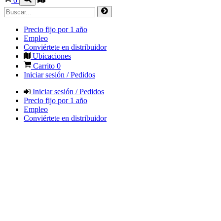
0
Precio fijo por 1 año
Empleo
Conviértete en distribuidor
Ubicaciones
Carrito
0
Iniciar sesión / Pedidos
Iniciar sesión / Pedidos
Precio fijo por 1 año
Empleo
Conviértete en distribuidor