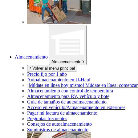
Almacenamiento
Almacenamiento
Volver al menú principal
Precio fijo por 1 año
Autoalmacenamiento en
U-Haul
¡Múdate en línea hoy mismo!
Múdate en línea: comenzar
Almacenamiento con control de temperatura
Almacenamiento para RV, vehículo y bote
Guía de tamaños de autoalmacenamiento
Acceso en vehículo/Almacenamiento en exteriores
Pagar mi factura de almacenamiento
Preguntas frecuentes
Consejos de autoalmacenamiento
Suministros de almacenamiento