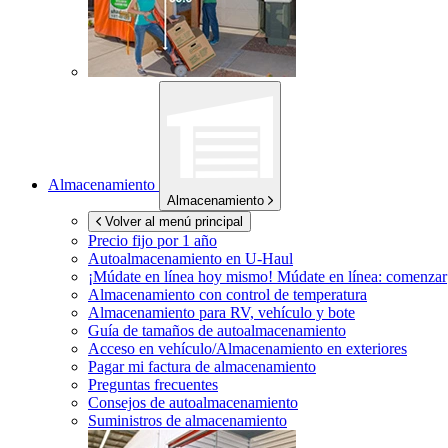
Almacenamiento
Almacenamiento
Volver al menú principal
Precio fijo por 1 año
Autoalmacenamiento en
U-Haul
¡Múdate en línea hoy mismo!
Múdate en línea: comenzar
Almacenamiento con control de temperatura
Almacenamiento para RV, vehículo y bote
Guía de tamaños de autoalmacenamiento
Acceso en vehículo/Almacenamiento en exteriores
Pagar mi factura de almacenamiento
Preguntas frecuentes
Consejos de autoalmacenamiento
Suministros de almacenamiento