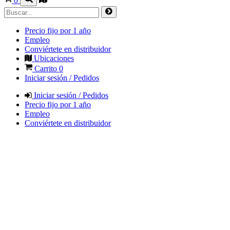
0
Precio fijo por 1 año
Empleo
Conviértete en distribuidor
Ubicaciones
Carrito
0
Iniciar sesión / Pedidos
Iniciar sesión / Pedidos
Precio fijo por 1 año
Empleo
Conviértete en distribuidor