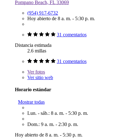
Pompano Beach, FL 33069
(954) 917-6732
Hoy abierto de 8 a. m. - 5:30 p. m.
31 comentarios
Distancia estimada
2.6 millas
31 comentarios
Ver
fotos
Ver sitio web
Horario estándar
Mostrar todas
Lun. - sáb.: 8 a. m. - 5:30 p. m.
Dom.: 9 a. m. - 2:30 p. m.
Hoy abierto de 8 a. m. - 5:30 p. m.