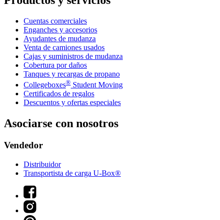
Productos y servicios
Cuentas comerciales
Enganches y accesorios
Ayudantes de mudanza
Venta de camiones usados
Cajas y suministros de mudanza
Cobertura por daños
Tanques y recargas de propano
®
Collegeboxes
Student Moving
Certificados de regalos
Descuentos y ofertas especiales
Asociarse con nosotros
Vendedor
Distribuidor
Transportista de carga U-Box®