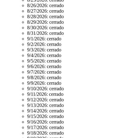
8/26/2026:
cerrado
8/27/2026:
cerrado
8/28/2026:
cerrado
8/29/2026:
cerrado
8/30/2026:
cerrado
8/31/2026:
cerrado
9/1/2026:
cerrado
9/2/2026:
cerrado
9/3/2026:
cerrado
9/4/2026:
cerrado
9/5/2026:
cerrado
9/6/2026:
cerrado
9/7/2026:
cerrado
9/8/2026:
cerrado
9/9/2026:
cerrado
9/10/2026:
cerrado
9/11/2026:
cerrado
9/12/2026:
cerrado
9/13/2026:
cerrado
9/14/2026:
cerrado
9/15/2026:
cerrado
9/16/2026:
cerrado
9/17/2026:
cerrado
9/18/2026:
cerrado