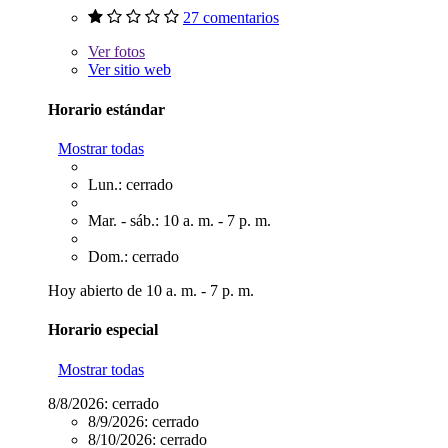
27 comentarios
Ver
fotos
Ver sitio web
Horario estándar
Mostrar todas
Lun.: cerrado
Mar. - sáb.: 10 a. m. - 7 p. m.
Dom.: cerrado
Hoy abierto de 10 a. m. - 7 p. m.
Horario especial
Mostrar todas
8/8/2026:
cerrado
8/9/2026:
cerrado
8/10/2026:
cerrado