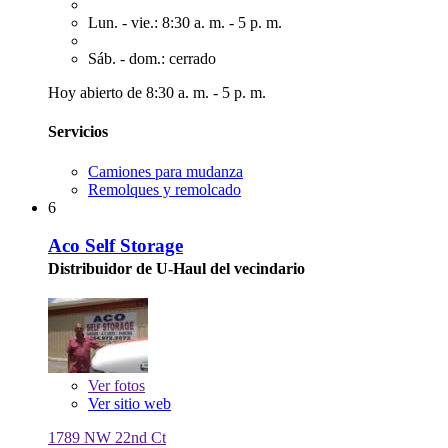
Lun. - vie.: 8:30 a. m. - 5 p. m.
Sáb. - dom.: cerrado
Hoy abierto de 8:30 a. m. - 5 p. m.
Servicios
Camiones para mudanza
Remolques y remolcado
6
Aco Self Storage
Distribuidor de U-Haul del vecindario
Ver
fotos
Ver sitio web
1789 NW 22nd Ct