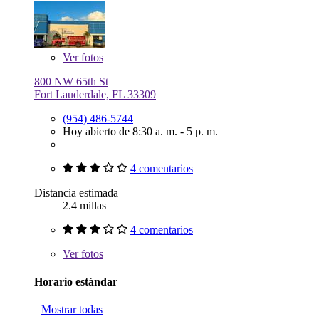
Ver
fotos
800 NW 65th St
Fort Lauderdale, FL 33309
(954) 486-5744
Hoy abierto de 8:30 a. m. - 5 p. m.
4 comentarios
Distancia estimada
2.4 millas
4 comentarios
Ver
fotos
Horario estándar
Mostrar todas