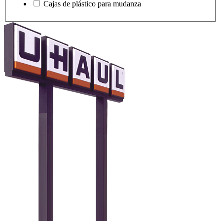
Cajas de plástico para mudanza