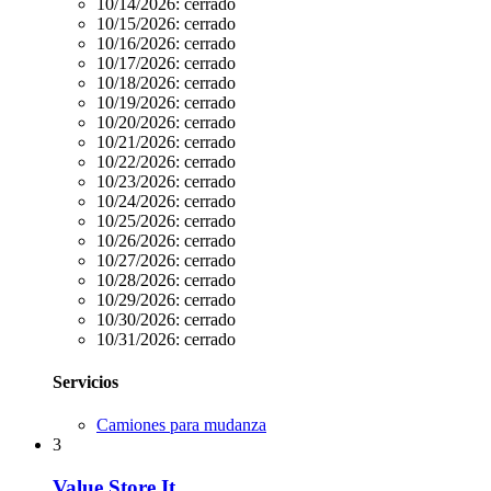
10/14/2026:
cerrado
10/15/2026:
cerrado
10/16/2026:
cerrado
10/17/2026:
cerrado
10/18/2026:
cerrado
10/19/2026:
cerrado
10/20/2026:
cerrado
10/21/2026:
cerrado
10/22/2026:
cerrado
10/23/2026:
cerrado
10/24/2026:
cerrado
10/25/2026:
cerrado
10/26/2026:
cerrado
10/27/2026:
cerrado
10/28/2026:
cerrado
10/29/2026:
cerrado
10/30/2026:
cerrado
10/31/2026:
cerrado
Servicios
Camiones para mudanza
3
Value Store It