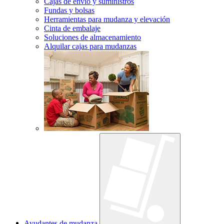
Cajas de envío y suministros
Fundas y bolsas
Herramientas para mudanza y elevación
Cinta de embalaje
Soluciones de almacenamiento
Alquilar cajas para mudanzas
Ayudantes de mudanza