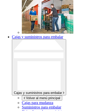
Cajas y suministros para embalar
Cajas y suministros para embalar
Volver al menú principal
Cajas para mudanza
Suministros para embalar