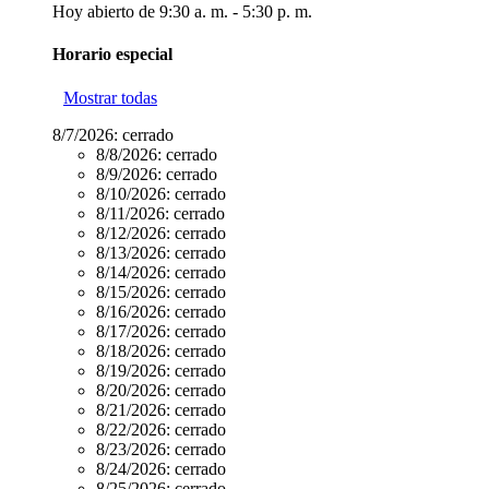
Hoy abierto de 9:30 a. m. - 5:30 p. m.
Horario especial
Mostrar todas
8/7/2026:
cerrado
8/8/2026:
cerrado
8/9/2026:
cerrado
8/10/2026:
cerrado
8/11/2026:
cerrado
8/12/2026:
cerrado
8/13/2026:
cerrado
8/14/2026:
cerrado
8/15/2026:
cerrado
8/16/2026:
cerrado
8/17/2026:
cerrado
8/18/2026:
cerrado
8/19/2026:
cerrado
8/20/2026:
cerrado
8/21/2026:
cerrado
8/22/2026:
cerrado
8/23/2026:
cerrado
8/24/2026:
cerrado
8/25/2026:
cerrado