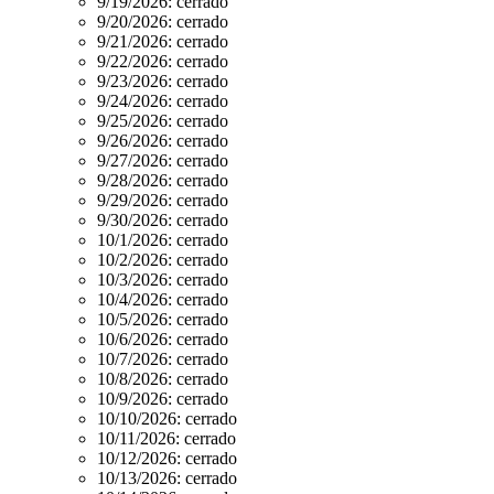
9/19/2026:
cerrado
9/20/2026:
cerrado
9/21/2026:
cerrado
9/22/2026:
cerrado
9/23/2026:
cerrado
9/24/2026:
cerrado
9/25/2026:
cerrado
9/26/2026:
cerrado
9/27/2026:
cerrado
9/28/2026:
cerrado
9/29/2026:
cerrado
9/30/2026:
cerrado
10/1/2026:
cerrado
10/2/2026:
cerrado
10/3/2026:
cerrado
10/4/2026:
cerrado
10/5/2026:
cerrado
10/6/2026:
cerrado
10/7/2026:
cerrado
10/8/2026:
cerrado
10/9/2026:
cerrado
10/10/2026:
cerrado
10/11/2026:
cerrado
10/12/2026:
cerrado
10/13/2026:
cerrado