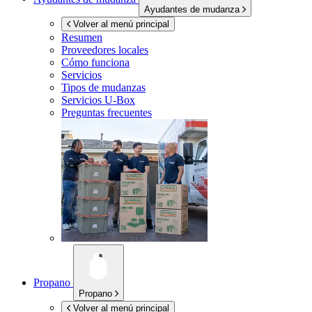
Ayudantes de mudanza
Volver al menú principal
Resumen
Proveedores locales
Cómo funciona
Servicios
Tipos de mudanzas
Servicios
U-Box
Preguntas frecuentes
Propano
Propano
Volver al menú principal