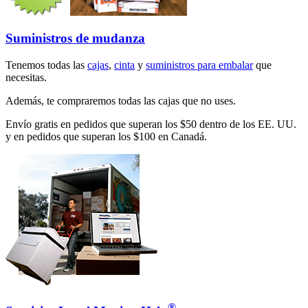
Suministros de mudanza
Tenemos todas las
cajas
,
cinta
y
suministros para embalar
que
necesitas.
Además, te compraremos todas las cajas que no uses.
Envío gratis en pedidos que superan los $50 dentro de los EE. UU.
y en pedidos que superan los $100 en Canadá.
®