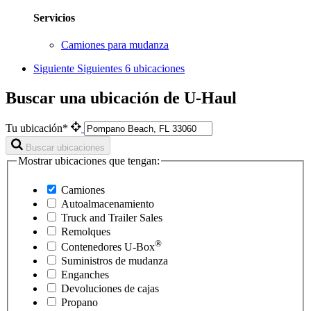
Servicios
Camiones para mudanza
Siguiente
Siguientes 6 ubicaciones
Buscar una ubicación de U-Haul
Tu ubicación*
Buscar ubicaciones
Mostrar ubicaciones que tengan:
Camiones
Autoalmacenamiento
Truck and Trailer Sales
Remolques
®
Contenedores
U-Box
Suministros de mudanza
Enganches
Devoluciones de cajas
Propano