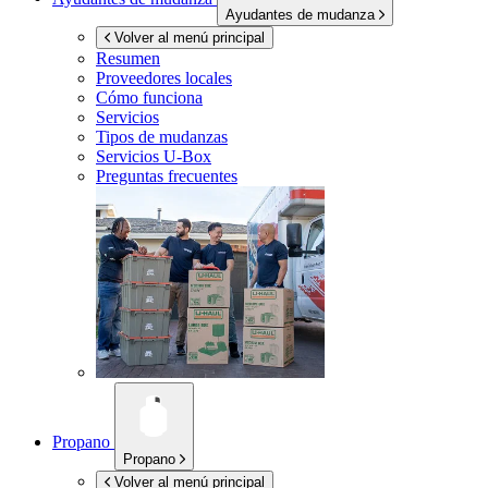
Ayudantes de mudanza
Volver al menú principal
Resumen
Proveedores locales
Cómo funciona
Servicios
Tipos de mudanzas
Servicios
U-Box
Preguntas frecuentes
Propano
Propano
Volver al menú principal