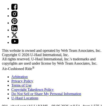
This website is owned and operated by Web Team Associates, Inc.
Copyright © 2026
U-Haul
International, Inc.
All rights reserved.
U-Haul
International, Inc.'s trademarks and
copyrights are used under license by Web Team Associates, Inc.
®
Air-Cushioned Ride
Arbitration
Privacy Policy
Terms of Use
Copyright Takedown Policy
Do Not Sell or Share My Personal Information
U-Haul
Locations