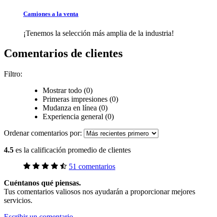
Camiones a la venta
¡Tenemos la selección más amplia de la industria!
Comentarios de clientes
Filtro:
Mostrar todo (0)
Primeras impresiones (0)
Mudanza en línea (0)
Experiencia general (0)
Ordenar comentarios por:
4.5
es la calificación promedio de clientes
51 comentarios
Cuéntanos qué piensas.
Tus comentarios valiosos nos ayudarán a proporcionar mejores
servicios.
Escribir un comentario