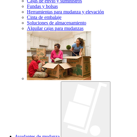
Cajas de envío y suministros
Fundas y bolsas
Herramientas para mudanza y elevación
Cinta de embalaje
Soluciones de almacenamiento
Alquilar cajas para mudanzas
Ayudantes de mudanza