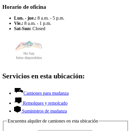
Horario de oficina
Lun. - jue.:
8 a.m. - 5 p.m.
Vie.:
8 a.m. - 1 p.m.
Sat-Sun:
Closed
Servicios en esta ubicación:
Camiones para mudanza
Remolques y remolcado
Suministros de mudanza
Encuentra alquiler de camiones en esta ubicación