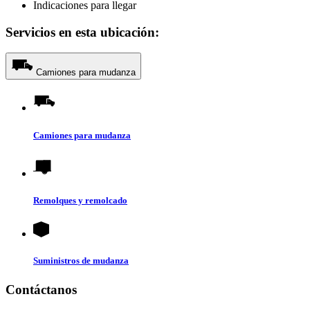
Indicaciones para llegar
Servicios en esta ubicación:
Camiones para mudanza
Camiones para mudanza
Remolques y remolcado
Suministros de mudanza
Contáctanos