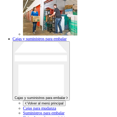
Cajas y suministros para embalar
Cajas y suministros para embalar
Volver al menú principal
Cajas para mudanza
Suministros para embalar