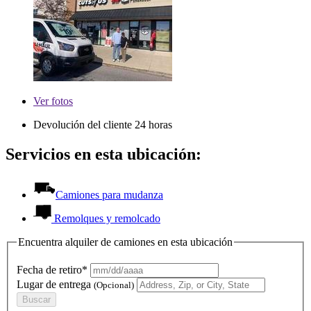
Ver
fotos
Devolución del cliente 24 horas
Servicios en esta ubicación:
Camiones para mudanza
Remolques y remolcado
Encuentra alquiler de camiones en esta ubicación
Fecha de retiro*
Lugar de entrega
(Opcional)
Buscar