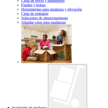
Cajas de envío y suministros
Fundas y bolsas
Herramientas para mudanza y elevación
Cinta de embalaje
Soluciones de almacenamiento
Alquilar cajas para mudanzas
Ayudantes de mudanza