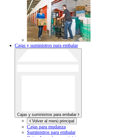
Cajas y suministros para embalar
Cajas y suministros para embalar
Volver al menú principal
Cajas para mudanza
Suministros para embalar