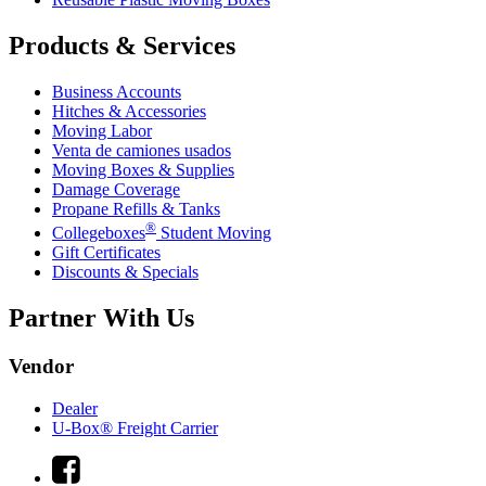
Products & Services
Business Accounts
Hitches & Accessories
Moving Labor
Venta de camiones usados
Moving Boxes & Supplies
Damage Coverage
Propane Refills & Tanks
®
Collegeboxes
Student Moving
Gift Certificates
Discounts & Specials
Partner With Us
Vendor
Dealer
U-Box® Freight Carrier