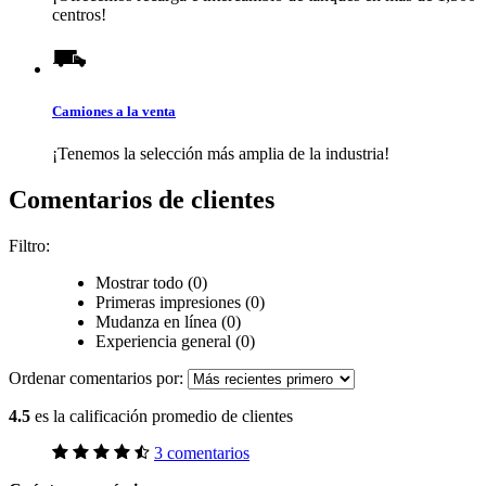
centros!
Camiones a la venta
¡Tenemos la selección más amplia de la industria!
Comentarios de clientes
Filtro:
Mostrar todo (0)
Primeras impresiones (0)
Mudanza en línea (0)
Experiencia general (0)
Ordenar comentarios por:
4.5
es la calificación promedio de clientes
3 comentarios