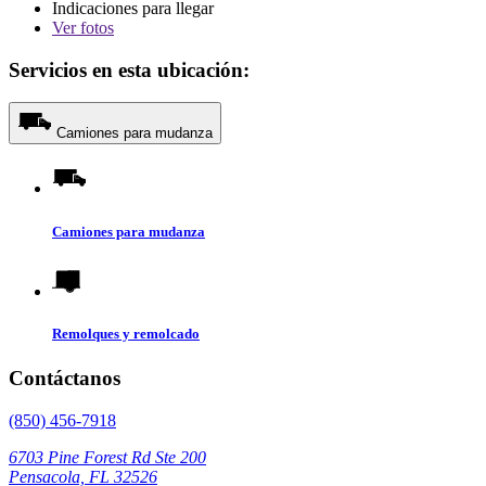
Indicaciones para llegar
Ver
fotos
Servicios en esta ubicación:
Camiones para mudanza
Camiones para mudanza
Remolques y remolcado
Contáctanos
(850) 456-7918
6703 Pine Forest Rd Ste 200
Pensacola, FL 32526