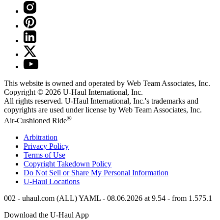
This website is owned and operated by Web Team Associates, Inc.
Copyright © 2026
U-Haul
International, Inc.
All rights reserved.
U-Haul
International, Inc.'s trademarks and
copyrights are used under license by Web Team Associates, Inc.
®
Air-Cushioned Ride
Arbitration
Privacy Policy
Terms of Use
Copyright Takedown Policy
Do Not Sell or Share My Personal Information
U-Haul
Locations
002 - uhaul.com (ALL) YAML - 08.06.2026 at 9.54 - from 1.575.1
Download the
U-Haul
App