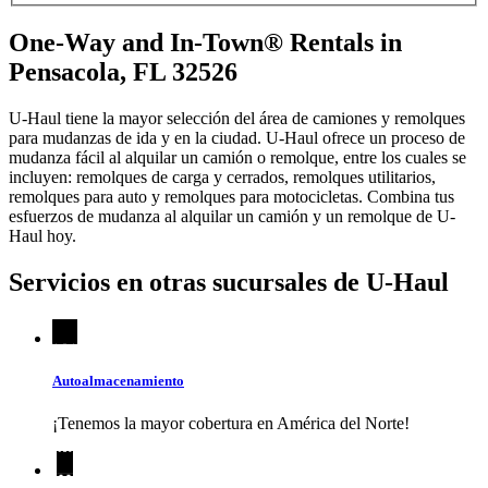
One-Way and In-Town® Rentals in
Pensacola, FL 32526
U-Haul tiene la mayor selección del área de camiones y remolques
para mudanzas de ida y en la ciudad.
U-Haul
ofrece un proceso de
mudanza fácil al alquilar un camión o remolque, entre los cuales se
incluyen: remolques de carga y cerrados, remolques utilitarios,
remolques para auto y remolques para motocicletas. Combina tus
esfuerzos de mudanza al alquilar un camión y un remolque de
U-
Haul
hoy.
Servicios en otras sucursales de
U-Haul
Autoalmacenamiento
¡Tenemos la mayor cobertura en América del Norte!