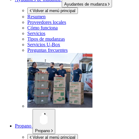
Ayudantes de mudanza
Volver al menú principal
Resumen
Proveedores locales
Cómo funciona
Servicios
Tipos de mudanzas
Servicios
U-Box
Preguntas frecuentes
Propano
Propano
Volver al menú principal