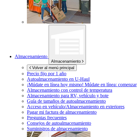
Almacenamiento
Almacenamiento
Volver al menú principal
Precio fijo por 1 año
Autoalmacenamiento en
U-Haul
¡Múdate en línea hoy mismo!
Múdate en línea: comenzar
Almacenamiento con control de temperatura
Almacenamiento para RV, vehículo y bote
Guía de tamaños de autoalmacenamiento
Acceso en vehículo/Almacenamiento en exteriores
Pagar mi factura de almacenamiento
Preguntas frecuentes
Consejos de autoalmacenamiento
Suministros de almacenamiento