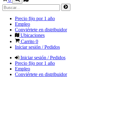
0
Precio fijo por 1 año
Empleo
Conviértete en distribuidor
Ubicaciones
Carrito
0
Iniciar sesión / Pedidos
Iniciar sesión / Pedidos
Precio fijo por 1 año
Empleo
Conviértete en distribuidor