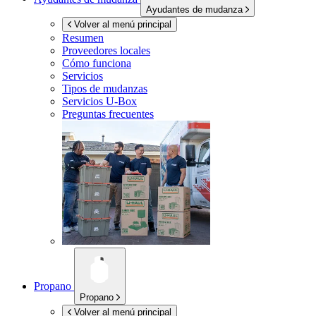
Ayudantes de mudanza
Volver al menú principal
Resumen
Proveedores locales
Cómo funciona
Servicios
Tipos de mudanzas
Servicios
U-Box
Preguntas frecuentes
Propano
Propano
Volver al menú principal