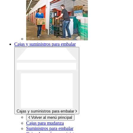
Cajas y suministros para embalar
Cajas y suministros para embalar
Volver al menú principal
Cajas para mudanza
Suministros para embalar