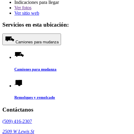
Indicaciones para llegar
Ver
fotos
Ver sitio web
Servicios en esta ubicación:
Camiones para mudanza
Camiones para mudanza
Remolques y remolcado
Contáctanos
(509) 416-2307
2509 W Lewis St