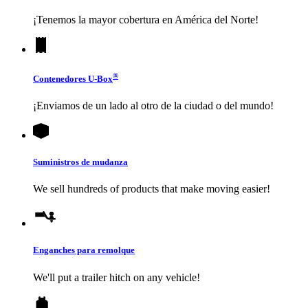
¡Tenemos la mayor cobertura en América del Norte!
®
Contenedores
U-Box
¡Enviamos de un lado al otro de la ciudad o del mundo!
Suministros de mudanza
We sell hundreds of products that make moving easier!
Enganches para remolque
We'll put a trailer hitch on any vehicle!