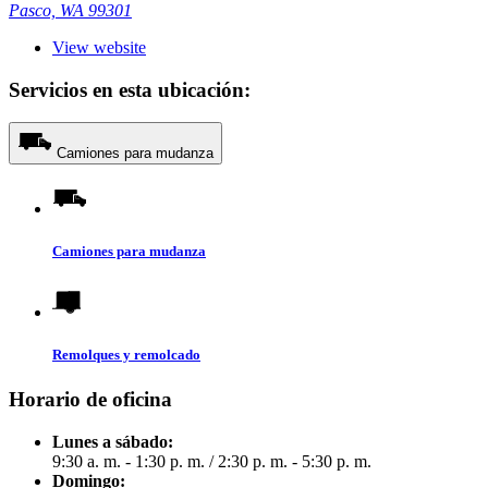
Pasco, WA 99301
View website
Servicios en esta ubicación:
Camiones para mudanza
Camiones para mudanza
Remolques y remolcado
Horario de oficina
Lunes a sábado:
9:30 a. m. - 1:30 p. m.
/
2:30 p. m. - 5:30 p. m.
Domingo: