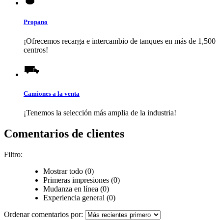
Propano
¡Ofrecemos recarga e intercambio de tanques en más de 1,500
centros!
Camiones a la venta
¡Tenemos la selección más amplia de la industria!
Comentarios de clientes
Filtro:
Mostrar todo (0)
Primeras impresiones (0)
Mudanza en línea (0)
Experiencia general (0)
Ordenar comentarios por: