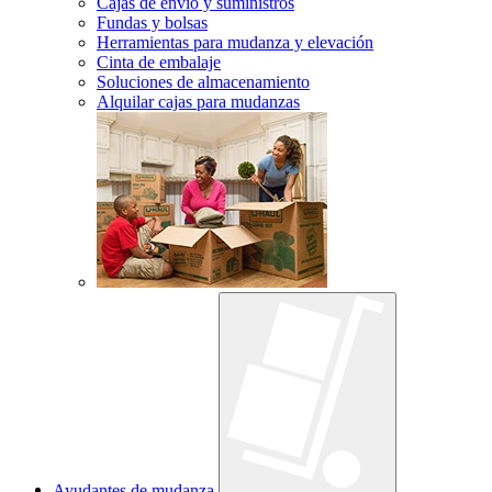
Cajas de envío y suministros
Fundas y bolsas
Herramientas para mudanza y elevación
Cinta de embalaje
Soluciones de almacenamiento
Alquilar cajas para mudanzas
Ayudantes de mudanza