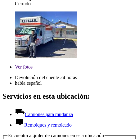
Cerrado
Ver
fotos
Devolución del cliente 24 horas
habla español
Servicios en esta ubicación:
Camiones para mudanza
Remolques y remolcado
Encuentra alquiler de camiones en esta ubicación