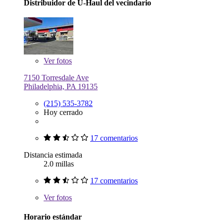
Distribuidor de U-Haul del vecindario
Ver
fotos
7150 Torresdale Ave
Philadelphia, PA 19135
(215) 535-3782
Hoy cerrado
17 comentarios
Distancia estimada
2.0 millas
17 comentarios
Ver
fotos
Horario estándar