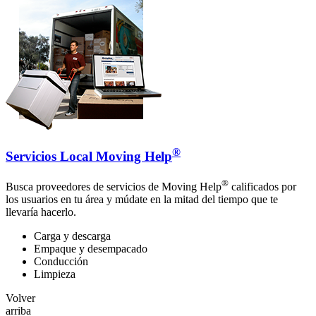
®
Servicios Local Moving Help
®
Busca proveedores de servicios de Moving Help
calificados por
los usuarios en tu área y múdate en la mitad del tiempo que te
llevaría hacerlo.
Carga y descarga
Empaque y desempacado
Conducción
Limpieza
Volver
arriba