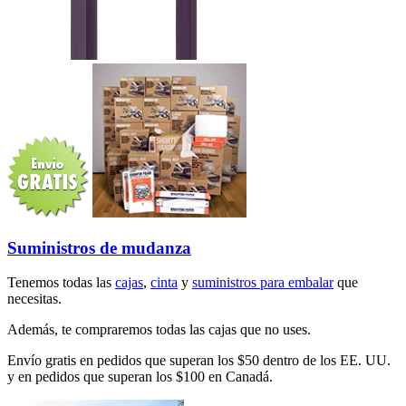
Suministros de mudanza
Tenemos todas las
cajas
,
cinta
y
suministros para embalar
que
necesitas.
Además, te compraremos todas las cajas que no uses.
Envío gratis en pedidos que superan los $50 dentro de los EE. UU.
y en pedidos que superan los $100 en Canadá.