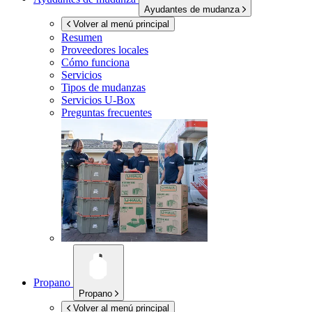
Ayudantes de mudanza
Volver al menú principal
Resumen
Proveedores locales
Cómo funciona
Servicios
Tipos de mudanzas
Servicios
U-Box
Preguntas frecuentes
Propano
Propano
Volver al menú principal