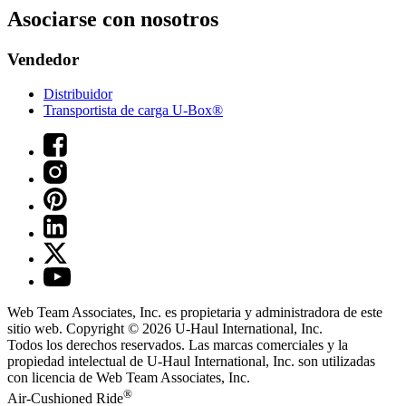
Asociarse con nosotros
Vendedor
Distribuidor
Transportista de carga U-Box®
Web Team Associates, Inc. es propietaria y administradora de este
sitio web. Copyright © 2026
U-Haul
International, Inc.
Todos los derechos reservados.
Las marcas comerciales y la
propiedad intelectual de
U-Haul
International, Inc. son utilizadas
con licencia de Web Team Associates, Inc.
®
Air-Cushioned Ride