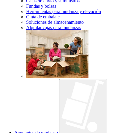
Cajas de envío y suministros
Fundas y bolsas
Herramientas para mudanza y elevación
Cinta de embalaje
Soluciones de almacenamiento
Alquilar cajas para mudanzas
Ayudantes de mudanza