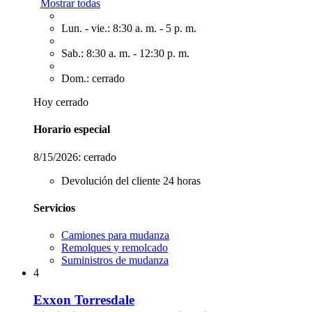
Mostrar todas
Lun. - vie.: 8:30 a. m. - 5 p. m.
Sab.: 8:30 a. m. - 12:30 p. m.
Dom.: cerrado
Hoy cerrado
Horario especial
8/15/2026:
cerrado
Devolución del cliente 24 horas
Servicios
Camiones para mudanza
Remolques y remolcado
Suministros de mudanza
4
Exxon Torresdale