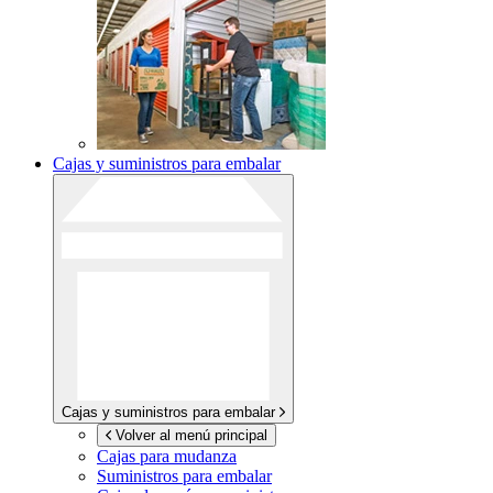
Cajas y suministros para embalar
Cajas y suministros para embalar
Volver al menú principal
Cajas para mudanza
Suministros para embalar