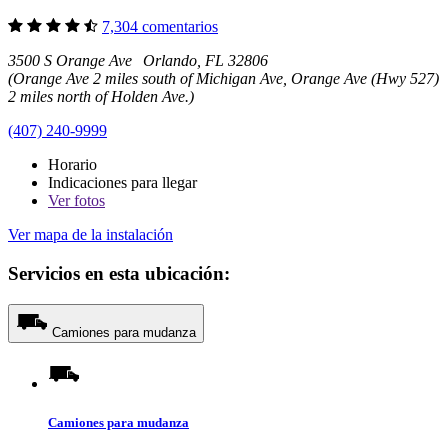
7,304 comentarios
3500 S Orange Ave Orlando, FL 32806
(Orange Ave 2 miles south of Michigan Ave, Orange Ave (Hwy 527)
2 miles north of Holden Ave.)
(407) 240-9999
Horario
Indicaciones para llegar
Ver
fotos
Ver mapa de la instalación
Servicios en esta ubicación:
Camiones para mudanza
Camiones para mudanza