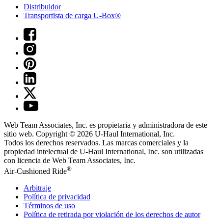
Distribuidor
Transportista de carga U-Box®
Web Team Associates, Inc. es propietaria y administradora de este
sitio web. Copyright © 2026
U-Haul
International, Inc.
Todos los derechos reservados.
Las marcas comerciales y la
propiedad intelectual de
U-Haul
International, Inc. son utilizadas
con licencia de Web Team Associates, Inc.
®
Air-Cushioned Ride
Arbitraje
Política de privacidad
Términos de uso
Política de retirada por violación de los derechos de autor