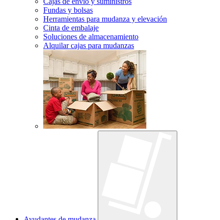
Cajas de envío y suministros
Fundas y bolsas
Herramientas para mudanza y elevación
Cinta de embalaje
Soluciones de almacenamiento
Alquilar cajas para mudanzas
Ayudantes de mudanza