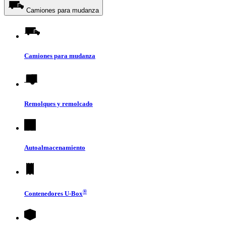
Camiones para mudanza
Camiones para mudanza
Remolques y remolcado
Autoalmacenamiento
®
Contenedores
U-Box