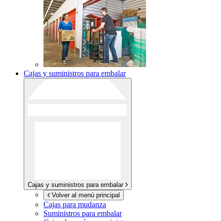
Cajas y suministros para embalar
Cajas y suministros para embalar
Volver al menú principal
Cajas para mudanza
Suministros para embalar