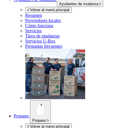
Ayudantes de mudanza
Volver al menú principal
Resumen
Proveedores locales
Cómo funciona
Servicios
Tipos de mudanzas
Servicios
U-Box
Preguntas frecuentes
Propano
Propano
Volver al menú principal