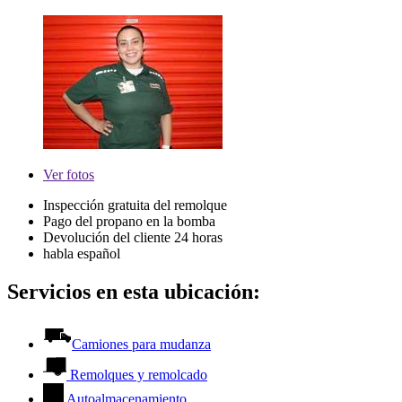
Ver
fotos
Inspección gratuita del remolque
Pago del propano en la bomba
Devolución del cliente 24 horas
habla español
Servicios en esta ubicación:
Camiones para mudanza
Remolques y remolcado
Autoalmacenamiento