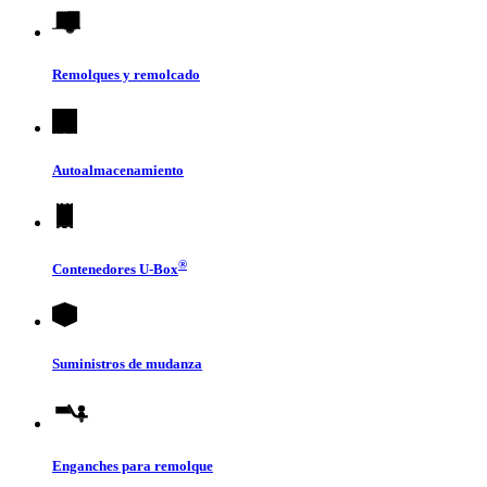
Remolques y remolcado
Autoalmacenamiento
®
Contenedores
U-Box
Suministros de mudanza
Enganches para remolque