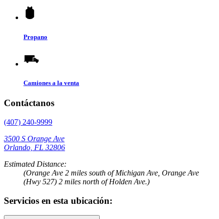
Propano
Camiones a la venta
Contáctanos
(407) 240-9999
3500 S Orange Ave
Orlando, FL 32806
Estimated Distance:
(Orange Ave 2 miles south of Michigan Ave, Orange Ave
(Hwy 527) 2 miles north of Holden Ave.)
Servicios en esta ubicación: