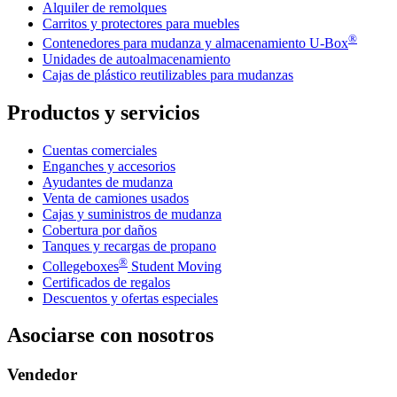
Alquiler de remolques
Carritos y protectores para muebles
®
Contenedores para mudanza y almacenamiento
U-Box
Unidades de autoalmacenamiento
Cajas de plástico reutilizables para mudanzas
Productos y servicios
Cuentas comerciales
Enganches y accesorios
Ayudantes de mudanza
Venta de camiones usados
Cajas y suministros de mudanza
Cobertura por daños
Tanques y recargas de propano
®
Collegeboxes
Student Moving
Certificados de regalos
Descuentos y ofertas especiales
Asociarse con nosotros
Vendedor