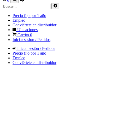
0
Precio fijo por 1 año
Empleo
Conviértete en distribuidor
Ubicaciones
Carrito
0
Iniciar sesión / Pedidos
Iniciar sesión / Pedidos
Precio fijo por 1 año
Empleo
Conviértete en distribuidor