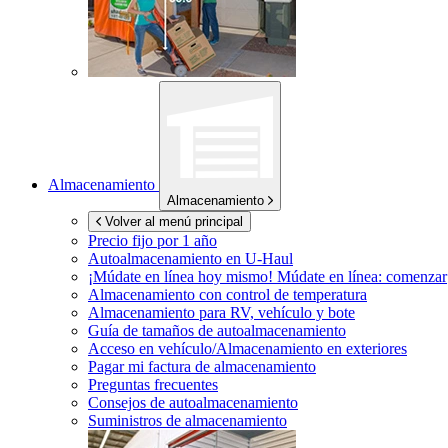
Almacenamiento
Almacenamiento
Volver al menú principal
Precio fijo por 1 año
Autoalmacenamiento en
U-Haul
¡Múdate en línea hoy mismo!
Múdate en línea: comenzar
Almacenamiento con control de temperatura
Almacenamiento para RV, vehículo y bote
Guía de tamaños de autoalmacenamiento
Acceso en vehículo/Almacenamiento en exteriores
Pagar mi factura de almacenamiento
Preguntas frecuentes
Consejos de autoalmacenamiento
Suministros de almacenamiento